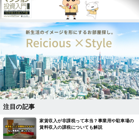
注目の記事
家賃収入が非課税って本当？事業用や駐車場の
賃料収入の課税についても解説