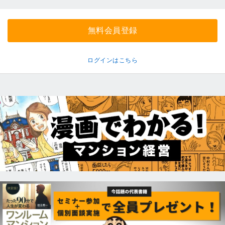
無料会員登録
ログインはこちら