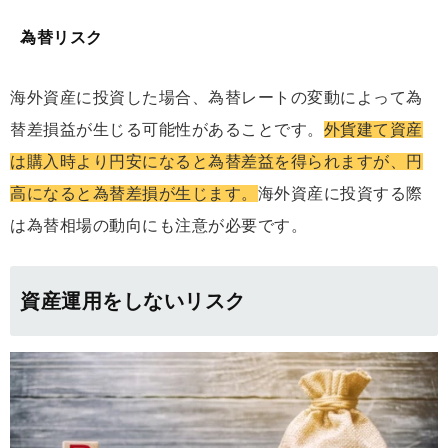
為替リスク
海外資産に投資した場合、為替レートの変動によって為
替差損益が生じる可能性があることです。
外貨建て資産
は購入時より円安になると為替差益を得られますが、円
高になると為替差損が生じます。
海外資産に投資する際
は為替相場の動向にも注意が必要です。
資産運用をしないリスク