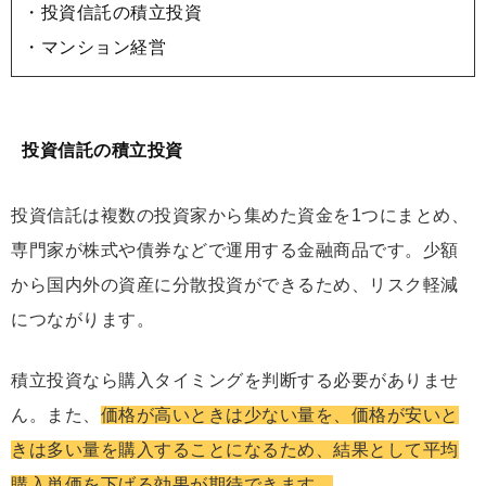
・投資信託の積立投資
・マンション経営
投資信託の積立投資
投資信託は複数の投資家から集めた資金を1つにまとめ、
専門家が株式や債券などで運用する金融商品です。少額
から国内外の資産に分散投資ができるため、リスク軽減
につながります。
積立投資なら購入タイミングを判断する必要がありませ
ん。また、
価格が高いときは少ない量を、価格が安いと
きは多い量を購入することになるため、結果として平均
購入単価を下げる効果が期待できます。