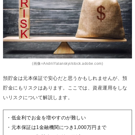
(画像=AndriiYalanskyi/stock.adobe.com)
預貯金は元本保証で安心だと思うかもしれませんが、預
貯金にもリスクはあります。ここでは、資産運用をしな
いリスクについて解説します。
・低金利でお金を増やすのが難しい
・元本保証は1金融機関につき1,000万円まで