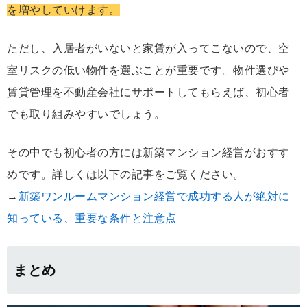
を増やしていけます。
ただし、入居者がいないと家賃が入ってこないので、空
室リスクの低い物件を選ぶことが重要です。物件選びや
賃貸管理を不動産会社にサポートしてもらえば、初心者
でも取り組みやすいでしょう。
その中でも初心者の方には新築マンション経営がおすす
めです。詳しくは以下の記事をご覧ください。
→
新築ワンルームマンション経営で成功する人が絶対に
知っている、重要な条件と注意点
まとめ