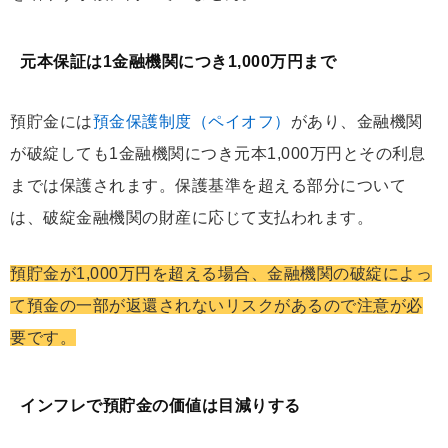
元本保証は1金融機関につき1,000万円まで
預貯金には
預金保護制度（ペイオフ）
があり、金融機関
が破綻しても1金融機関につき元本1,000万円とその利息
までは保護されます。保護基準を超える部分について
は、破綻金融機関の財産に応じて支払われます。
預貯金が1,000万円を超える場合、金融機関の破綻によっ
て預金の一部が返還されないリスクがあるので注意が必
要です。
インフレで預貯金の価値は目減りする