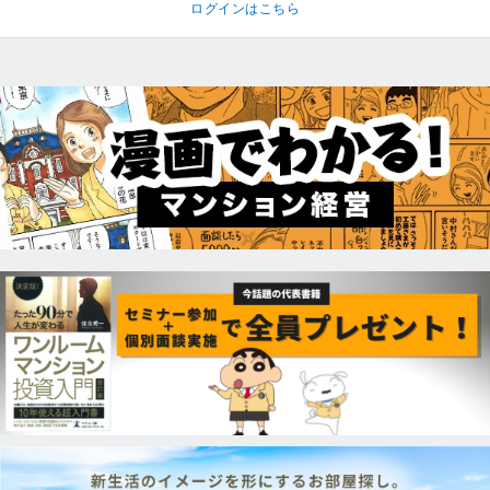
ログインはこちら