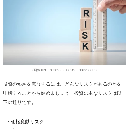
(画像=BrianJackson/stock.adobe.com)
投資の怖さを克服するには、どんなリスクがあるのかを
理解することから始めましょう。投資の主なリスクは以
下の通りです。
・価格変動リスク