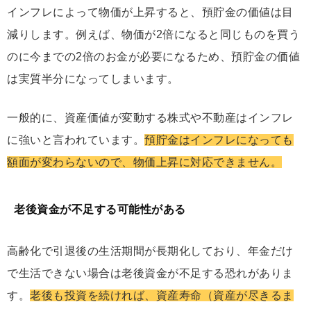
インフレによって物価が上昇すると、預貯金の価値は目
減りします。例えば、物価が2倍になると同じものを買う
のに今までの2倍のお金が必要になるため、預貯金の価値
は実質半分になってしまいます。
一般的に、資産価値が変動する株式や不動産はインフレ
に強いと言われています。
預貯金はインフレになっても
額面が変わらないので、物価上昇に対応できません。
老後資金が不足する可能性がある
高齢化で引退後の生活期間が長期化しており、年金だけ
で生活できない場合は老後資金が不足する恐れがありま
す。
老後も投資を続ければ、資産寿命（資産が尽きるま