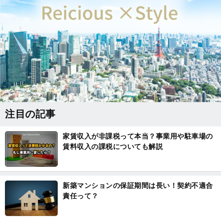
注目の記事
家賃収入が非課税って本当？事業用や駐車場の
賃料収入の課税についても解説
新築マンションの保証期間は長い！契約不適合
責任って？