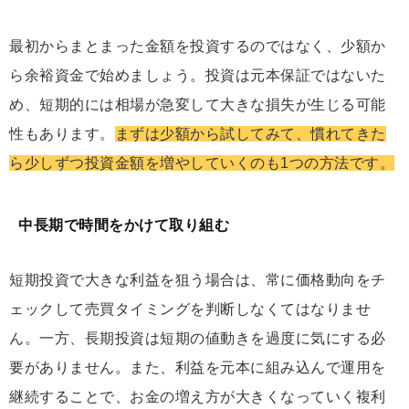
最初からまとまった金額を投資するのではなく、少額か
ら余裕資金で始めましょう。投資は元本保証ではないた
め、短期的には相場が急変して大きな損失が生じる可能
性もあります。
まずは少額から試してみて、慣れてきた
ら少しずつ投資金額を増やしていくのも1つの方法です。
中長期で時間をかけて取り組む
短期投資で大きな利益を狙う場合は、常に価格動向をチ
ェックして売買タイミングを判断しなくてはなりませ
ん。一方、長期投資は短期の値動きを過度に気にする必
要がありません。また、利益を元本に組み込んで運用を
継続することで、お金の増え方が大きくなっていく複利