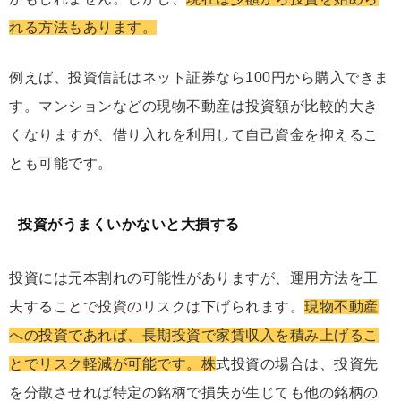
れる方法もあります。
例えば、投資信託はネット証券なら100円から購入できま
す。マンションなどの現物不動産は投資額が比較的大き
くなりますが、借り入れを利用して自己資金を抑えるこ
とも可能です。
投資がうまくいかないと大損する
投資には元本割れの可能性がありますが、運用方法を工
夫することで投資のリスクは下げられます。
現物不動産
への投資であれば、長期投資で家賃収入を積み上げるこ
とでリスク軽減が可能です。株
式投資の場合は、投資先
を分散させれば特定の銘柄で損失が生じても他の銘柄の