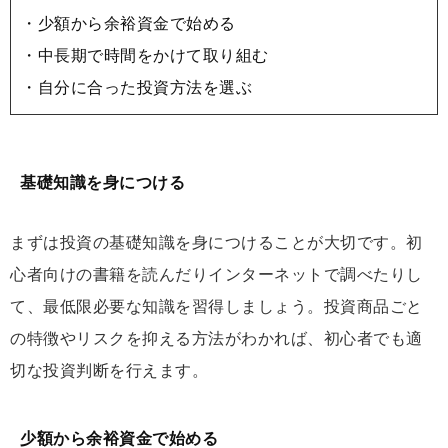
・少額から余裕資金で始める
・中長期で時間をかけて取り組む
・自分に合った投資方法を選ぶ
基礎知識を身につける
まずは投資の基礎知識を身につけることが大切です。初
心者向けの書籍を読んだりインターネットで調べたりし
て、最低限必要な知識を習得しましょう。投資商品ごと
の特徴やリスクを抑える方法がわかれば、初心者でも適
切な投資判断を行えます。
少額から余裕資金で始める