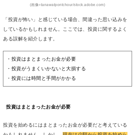
(画像=tanawatpontchour/stock.adobe.com)
「投資が怖い」と感じている場合、間違った思い込みを
しているかもしれません。ここでは、投資に関するよく
ある誤解を紹介します。
・投資はまとまったお金が必要
・投資がうまくいかないと大損する
・投資には時間と手間がかかる
投資はまとまったお金が必要
投資を始めるにはまとまったお金が必要だと考えている
かもしれません。しかし、
現在は少額から投資を始めら