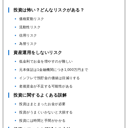
投資は怖い？どんなリスクがある？
価格変動リスク
流動性リスク
信用リスク
為替リスク
資産運用をしないリスク
低金利でお金を増やすのが難しい
元本保証は1金融機関につき1,000万円まで
インフレで預貯金の価値は目減りする
老後資金が不足する可能性がある
投資に関するよくある誤解
投資はまとまったお金が必要
投資がうまくいかないと大損する
投資には時間と手間がかかる