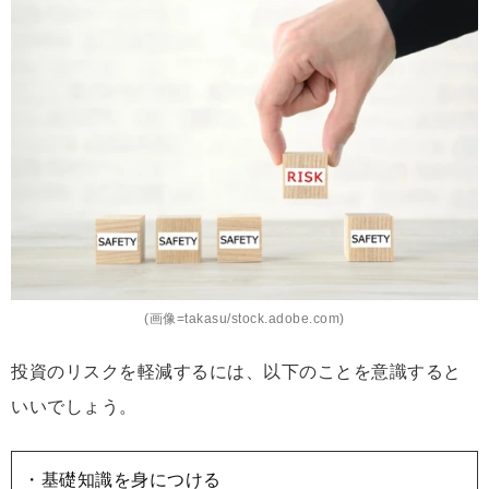
(画像=takasu/stock.adobe.com)
投資のリスクを軽減するには、以下のことを意識すると
いいでしょう。
・基礎知識を身につける