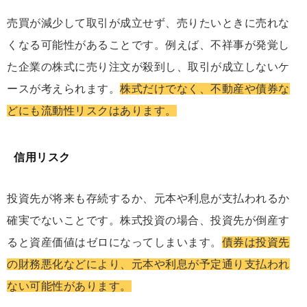
売買が減少して取引が成立せず、売りたいときに売れな
くなる可能性があることです。例えば、不祥事が発覚し
た企業の株式に売り注文が殺到し、取引が成立しないケ
ースが考えられます。
株式だけでなく、不動産や債券な
どにも流動性リスクはあります。
信用リスク
投資先が将来も存続するか、元本や利息が支払われるか
確実でないことです。株式投資の場合、投資先が倒産す
ると資産価値はゼロになってしまいます。
債券は投資先
の財務悪化などにより、元本や利息が予定通り支払われ
ない可能性があります。