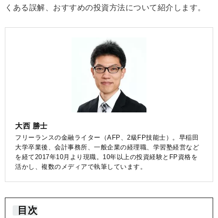
くある誤解、おすすめの投資方法について紹介します。
大西 勝士
フリーランスの金融ライター（AFP、2級FP技能士）。早稲田
大学卒業後、会計事務所、一般企業の経理職、学習塾経営など
を経て2017年10月より現職。10年以上の投資経験とFP資格を
活かし、複数のメディアで執筆しています。
目次