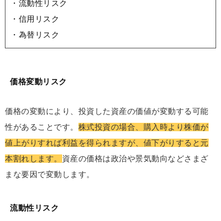
・流動性リスク
・信用リスク
・為替リスク
価格変動リスク
価格の変動により、投資した資産の価値が変動する可能
性があることです。
株式投資の場合、購入時より株価が
値上がりすれば利益を得られますが、値下がりすると元
本割れします。
資産の価格は政治や景気動向などさまざ
まな要因で変動します。
流動性リスク