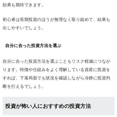
効果も期待できます。
初心者は長期投資のほうが無理なく取り組めて、結果も
出しやすいでしょう。
自分に合った投資方法を選ぶ
自分に合った投資方法を選ぶこともリスク軽減につなが
ります。特徴や仕組みをよく理解している資産に投資を
すれば、下落局面でも状況を確認しながら冷静に投資判
断を行えるでしょう。
投資が怖い人におすすめの投資方法