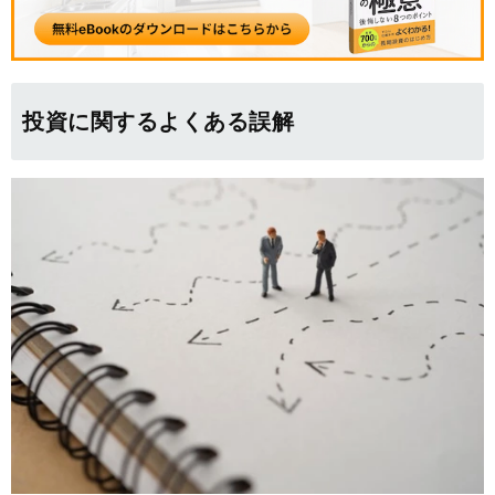
投資に関するよくある誤解