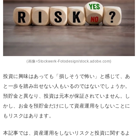
(画像=Stockwerk-Fotodesign/stock.adobe.com)
投資に興味はあっても「損しそうで怖い」と感じて、あ
と一歩を踏み出せない人もいるのではないでしょうか。
預貯金と異なり、投資は元本が保証されていません。し
かし、お金を預貯金だけにして資産運用をしないことに
もリスクはあります。
本記事では、資産運用をしないリスクと投資に関するよ