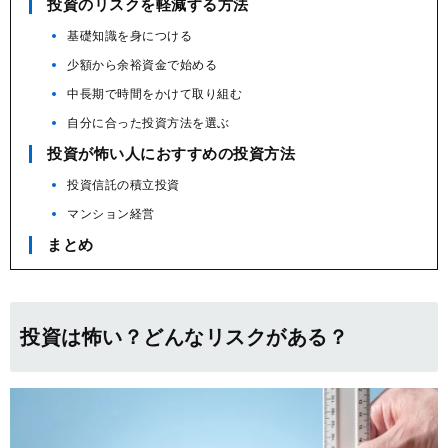
投資のリスクを軽減する方法
基礎知識を身につける
少額から余裕資金で始める
中長期で時間をかけて取り組む
自分に合った投資方法を選ぶ
投資が怖い人におすすめの投資方法
投資信託の積立投資
マンション経営
まとめ
投資は怖い？どんなリスクがある？