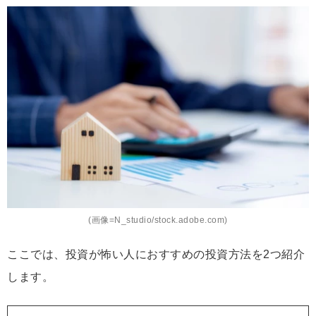
(画像=N_studio/stock.adobe.com)
ここでは、投資が怖い人におすすめの投資方法を2つ紹介
します。