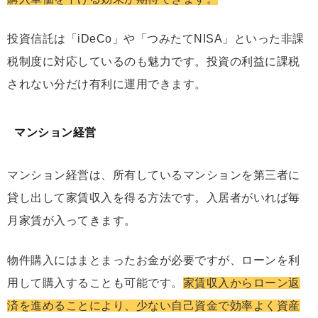
投資信託は「iDeCo」や「つみたてNISA」といった非課
税制度に対応しているのも魅力です。投資の利益に課税
されない分だけ有利に運用できます。
マンション経営
マンション経営は、所有しているマンションを第三者に
貸し出して家賃収入を得る方法です。入居者がいれば毎
月家賃が入ってきます。
物件購入にはまとまったお金が必要ですが、ローンを利
用して購入することも可能です。
家賃収入からローン返
済を進めることにより、少ない自己資金で効率よく資産