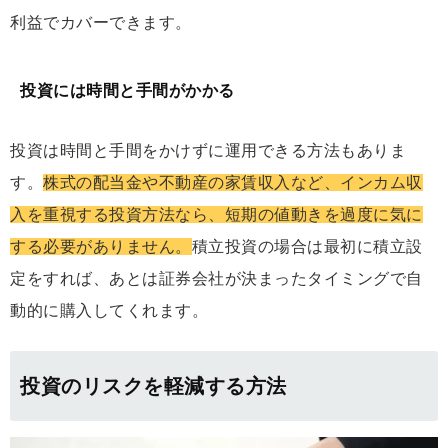
利益でカバーできます。
投資には時間と手間がかかる
投資は時間と手間をかけずに運用できる方法もありま
す。
株式の配当金や不動産の家賃収入など、インカム収
入を重視する投資方法なら、短期の値動きを過度に気に
する必要がありません。
積立投資の場合は最初に積立設
定をすれば、あとは証券会社が決まったタイミングで自
動的に購入してくれます。
投資のリスクを軽減する方法