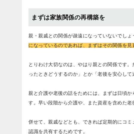
まずは家族関係の再構築を
親・親戚との関係が疎遠になっていないでしょ
になっているのであれば、まずはその関係を見
とりわけ大切なのは、やはり親との関係です。
ったときどうするのか」とか「老後を安心して
親と介護や老後の話をためには、まずは日頃か
す。早い段階から介護や、また資産を含めた老
併せて、親戚などとも、できれば定期的にコミ
認識を共有するためです。