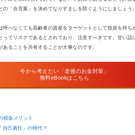
との「合言葉」を決めてなりすましを防ぐようにしましょう
は呼べなくても高齢者の資産をターゲットとして投資を持ち
とってリスクであるとされており、注意すべきです。甘い話
があることを共有することが大事なのです。
今から考えたい「老後のお金対策」
無料eBookはこちら
）の税金メリット
は「自己責任」の時代？