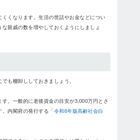
にくくなります。生活の世話やお金などについ
うな親戚の数を増やしておくようにしましょ
にでも棚卸ししておきましょう。
。一般的に老後資金の目安が3,000万円とさ
す。内閣府の発行する
「令和6年版高齢社会白