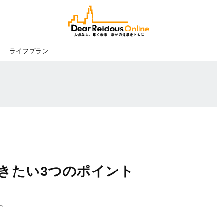
Dear
Reicious
Online
ライフプラン
きたい3つのポイント