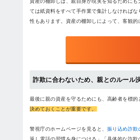
資産の棚卸しは、親自身が現実を知るためにも
ては紙資料をすべて手作業で集計しなければな
性もあります。資産の棚卸しによって、客観的
詐欺に合わないため、親とのルール
最後に親の資産を守るためにも、高齢者を標的
決めておくことが重要です。
警視庁のホームページを見ると、
振り込め詐欺
返し電話の習慣を身につける」「具体的な詐欺