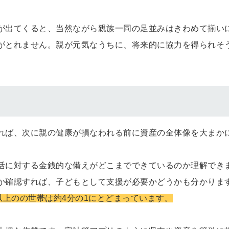
が出てくると、当然ながら親族一同の足並みはきわめて揃い
がとれません。親が元気なうちに、将来的に協力を得られそ
れば、次に親の健康が損なわれる前に資産の全体像を大まか
に対する金銭的な備えがどこまでできているのか理解できます
か確認すれば、子どもとして支援が必要かどうかも分かりま
代以上のの世帯は約4分の1にとどまっています。