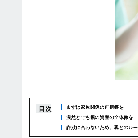
まずは家族関係の再構築を
目次
漠然とでも親の資産の全体像を
詐欺に合わないため、親とのルー