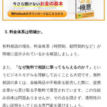
3. 料金体系は明確か。
有料相談の場合、料金体系（時間制、顧問契約など）が
明確に提示されているかを確認しましょう。
また、
「なぜ無料で相談に乗ってもらえるのか？」
とい
うビジネスモデルを理解しておくことも大切です。無料
相談の多くは、金融商品や不動産を販売した際に、提携
企業から受け取る手数料で運営されています。この仕組
み自体は問題ありませんが、その点を隠さず、透明性の
高い説明をしてくれる専門家を選びましょう。