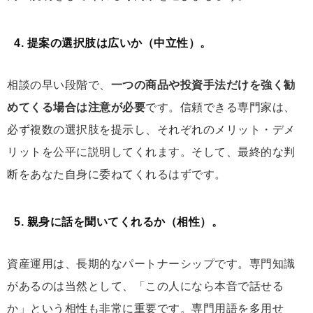
4. 提案の選択肢は広いか（中立性）。
相談の早い段階で、
一つの商品や投資手法だけを強く勧
めてくる場合は注意が必要
です。信頼できる専門家は、
必ず複数の選択肢を提示し、それぞれのメリット・デメ
リットを公平に説明してくれます。そして、最終的な判
断をあなた自身に委ねてくれるはずです。
5. 親身に話を聞いてくれるか（相性）。
資産運用は、長期的なパートナーシップです。専門知識
があるのは当然として、「この人になら本音で話せる
か」という相性も非常に重要です。専門用語を多用せ