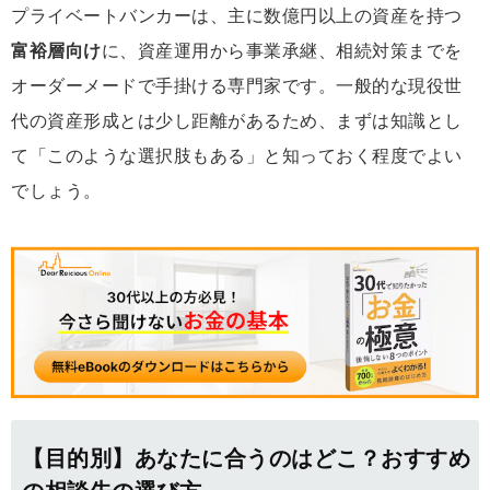
プライベートバンカーは、主に数億円以上の資産を持つ
富裕層向け
に、資産運用から事業承継、相続対策までを
オーダーメードで手掛ける専門家です。一般的な現役世
代の資産形成とは少し距離があるため、まずは知識とし
て「このような選択肢もある」と知っておく程度でよい
でしょう。
【目的別】あなたに合うのはどこ？おすすめ