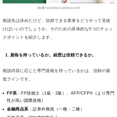
(画像=yuz/stock.adobe.com)
相談先は決めたけど、信頼できる業者をどうやって見抜
けばいいのでしょうか。そのための具体的な5つのチェッ
クポイントを紹介します。
1. 資格を持っているか。経歴は信頼できるか。
相談内容に応じた専門資格を持っているかは、信頼の最
低ラインです。
FP系
：FP技能士（1級・2級）、AFP/CFP®（より専門
性が高い国際資格）
金融商品系
：証券外務員（一種・二種）