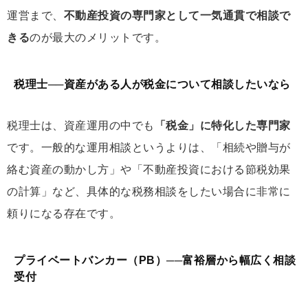
運営まで、
不動産投資の専門家として一気通貫で相談で
きる
のが最大のメリットです。
税理士──資産がある人が税金について相談したいなら
税理士は、資産運用の中でも
「税金」に特化した専門家
です。一般的な運用相談というよりは、「相続や贈与が
絡む資産の動かし方」や「不動産投資における節税効果
の計算」など、具体的な税務相談をしたい場合に非常に
頼りになる存在です。
プライベートバンカー（PB）──富裕層から幅広く相談
受付