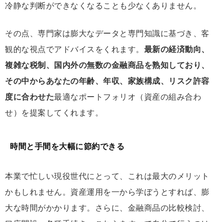
冷静な判断ができなくなることも少なくありません。
その点、専門家は膨大なデータと専門知識に基づき、客
観的な視点でアドバイスをくれます。
最新の経済動向、
複雑な税制、国内外の無数の金融商品を熟知しており、
その中からあなたの年齢、年収、家族構成、リスク許容
度に合わせた
最適なポートフォリオ（資産の組み合わ
せ）を提案してくれます。
時間と手間を大幅に節約できる
本業で忙しい現役世代にとって、これは最大のメリット
かもしれません。資産運用を一から学ぼうとすれば、膨
大な時間がかかります。さらに、金融商品の比較検討、