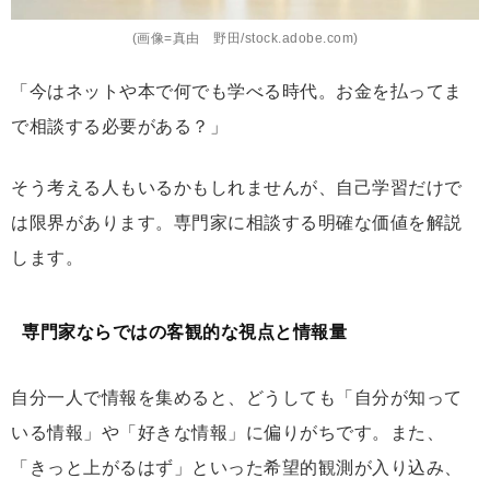
(画像=真由 野田/stock.adobe.com)
「今はネットや本で何でも学べる時代。お金を払ってま
で相談する必要がある？」
そう考える人もいるかもしれませんが、自己学習だけで
は限界があります。専門家に相談する明確な価値を解説
します。
専門家ならではの客観的な視点と情報量
自分一人で情報を集めると、どうしても「自分が知って
いる情報」や「好きな情報」に偏りがちです。また、
「きっと上がるはず」といった希望的観測が入り込み、