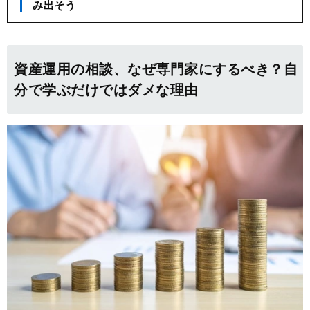
み出そう
資産運用の相談、なぜ専門家にするべき？自
分で学ぶだけではダメな理由