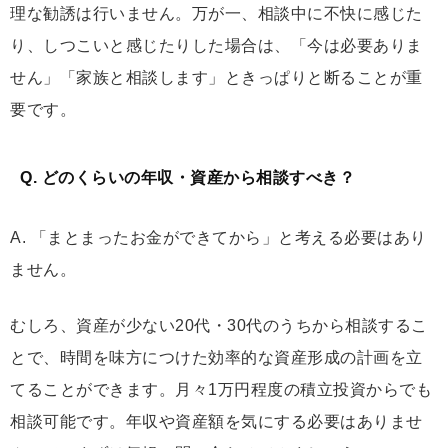
理な勧誘は行いません。万が一、相談中に不快に感じた
り、しつこいと感じたりした場合は、「今は必要ありま
せん」「家族と相談します」ときっぱりと断ることが重
要です。
Q. どのくらいの年収・資産から相談すべき？
A. 「まとまったお金ができてから」と考える必要はあり
ません。
むしろ、資産が少ない20代・30代のうちから相談するこ
とで、時間を味方につけた効率的な資産形成の計画を立
てることができます。月々1万円程度の積立投資からでも
相談可能です。年収や資産額を気にする必要はありませ