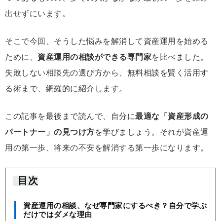
出せずにいます。
そこで今回、そうした悩みを解消して資産運用を始める
ために、
資産運用の相談ができる専門家
を比べました。
失敗しない相談先の選び方から、無料相談を賢く活用す
る術まで、網羅的に紹介します。
この記事を最後まで読んで、自分に
最適な「資産形成の
パートナー」の見つけ方
を学びましょう。それが資産運
用の第一歩、将来の不安を解消する第一歩になります。
目次
資産運用の相談、なぜ専門家にするべき？自分で学ぶ
だけではダメな理由