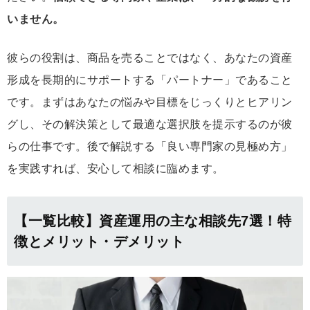
いません。
彼らの役割は、商品を売ることではなく、あなたの資産
形成を長期的にサポートする「パートナー」であること
です。まずはあなたの悩みや目標をじっくりとヒアリン
グし、その解決策として最適な選択肢を提示するのが彼
らの仕事です。後で解説する「良い専門家の見極め方」
を実践すれば、安心して相談に臨めます。
【一覧比較】資産運用の主な相談先7選！特
徴とメリット・デメリット