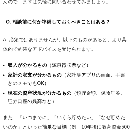
んので、まずは気軽に問い合わせてみましょう。
Q. 相談前に何か準備しておくべきことはある？
A. 必須ではありませんが、以下のものがあると、より具
体的で的確なアドバイスを受けられます。
収入が分かるもの
（源泉徴収票など）
家計の収支が分かるもの
（家計簿アプリの画面、手書
きのメモでもOK）
現在の資産状況が分かるもの
（預貯金額、保険証券、
証券口座の残高など）
また、「いつまでに」「いくら貯めたい」「なぜ貯めた
いのか」といった
簡単な目標
（例：10年後に教育資金500