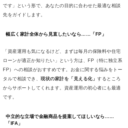
です」という形で、あなたの目的に合わせた最適な相談
先をガイドします。
幅広く家計全体から見直したいなら……「FP」
「資産運用も気になるけど、まずは毎月の保険料や住宅
ローンが適正か知りたい」という方は、FP（特に独立系
FP）への相談がおすすめです。お金に関する悩みをトー
タルで相談でき、
現状の家計を「見える化」
するところ
からサポートしてくれます。資産運用の初心者にも最適
です。
中立的な立場で金融商品を提案してほしいなら……
「IFA」