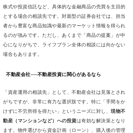
株式や投資信託など、具体的な金融商品の売買を主目的
とする場合の相談先です。対面型の証券会社では、担当
者から豊富な商品知識や最新のマーケット情報を得られ
るのが強みです。ただし、あくまで「商品の提案」が中
心になりがちで、ライフプラン全体の相談には向かない
場合もあります。
不動産会社──不動産投資に関心があるなら
「資産運用の相談先」として、不動産会社は見落とされ
がちですが、非常に有力な選択肢です。特に「手間をか
けずに不労所得を得たい」というニーズに対し、
現物不
動産（マンションなど）への投資
は有効な解決策となり
ます。物件選びから資金計画（ローン）、購入後の管理