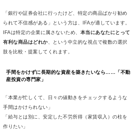
「銀行や証券会社に行ったけど、特定の商品ばかり勧め
られて不信感がある」という方は、IFAが適しています。
IFAは特定の企業に属さないため、
本当にあなたにとって
有利な商品はどれか
、という中立的な視点で複数の選択
肢を比較・提案してくれます。
手間をかけずに長期的な資産を築きたいなら……「不動
産投資の専門家」
「本業が忙しくて、日々の値動きをチェックするような
手間はかけられない」
「給与とは別に、安定した不労所得（家賃収入）の柱を
作りたい」