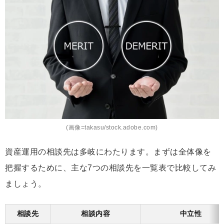
(画像=takasu/stock.adobe.com)
資産運用の相談先は多岐にわたります。まずは全体像を
把握するために、主な7つの相談先を一覧表で比較してみ
ましょう。
相談先
相談内容
中立性