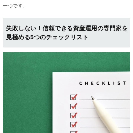
一つです。
失敗しない！信頼できる資産運用の専門家を
見極める5つのチェックリスト