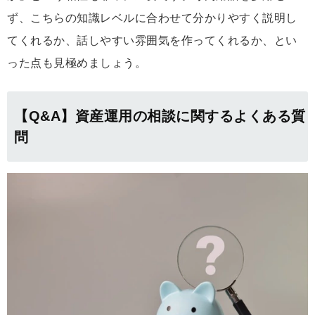
ず、こちらの知識レベルに合わせて分かりやすく説明し
てくれるか、話しやすい雰囲気を作ってくれるか、とい
った点も見極めましょう。
【Q&A】資産運用の相談に関するよくある質
問