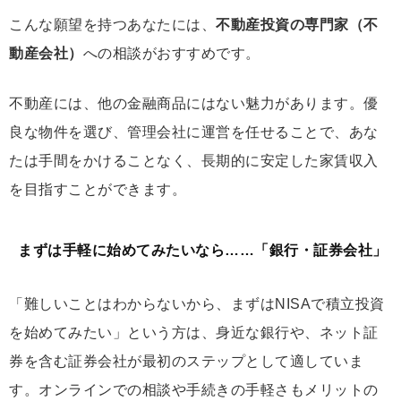
こんな願望を持つあなたには、
不動産投資の専門家（不
動産会社）
への相談がおすすめです。
不動産には、他の金融商品にはない魅力があります。優
良な物件を選び、管理会社に運営を任せることで、あな
たは手間をかけることなく、長期的に安定した家賃収入
を目指すことができます。
まずは手軽に始めてみたいなら……「銀行・証券会社」
「難しいことはわからないから、まずはNISAで積立投資
を始めてみたい」という方は、身近な銀行や、ネット証
券を含む証券会社が最初のステップとして適していま
す。オンラインでの相談や手続きの手軽さもメリットの