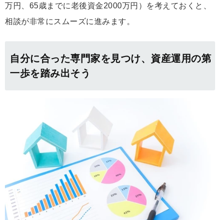
万円、65歳までに老後資金2000万円）を考えておくと、
相談が非常にスムーズに進みます。
自分に合った専門家を見つけ、資産運用の第
一歩を踏み出そう