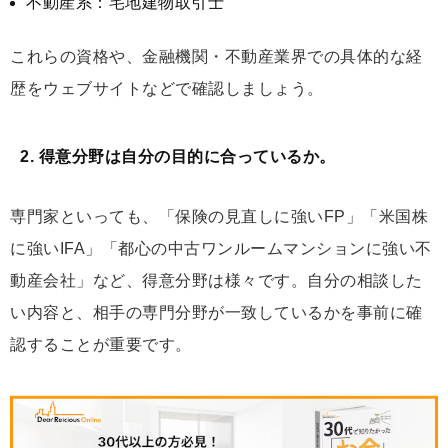
不動産系：宅地建物取引士
これらの資格や、金融機関・不動産業界での具体的な経
歴をウェブサイトなどで確認しましょう。
2. 得意分野は自分の目的に合っているか。
専門家といっても、「保険の見直しに強いFP」「米国株
に強いIFA」「都心の中古ワンルームマンションに強い不
動産会社」など、得意分野は様々です。自分の相談した
い内容と、相手の専門分野が一致しているかを事前に確
認することが重要です。