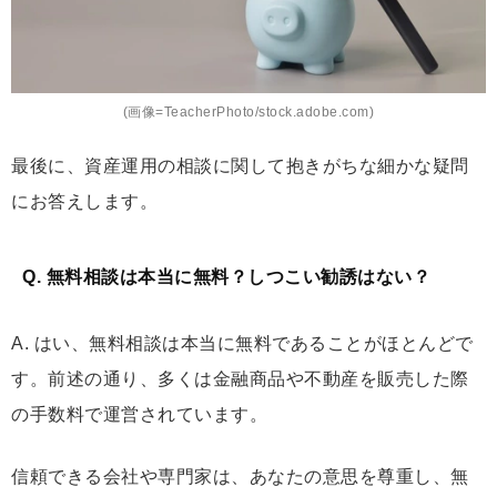
(画像=TeacherPhoto/stock.adobe.com)
最後に、資産運用の相談に関して抱きがちな細かな疑問
にお答えします。
Q. 無料相談は本当に無料？しつこい勧誘はない？
A. はい、無料相談は本当に無料であることがほとんどで
す。前述の通り、多くは金融商品や不動産を販売した際
の手数料で運営されています。
信頼できる会社や専門家は、あなたの意思を尊重し、無