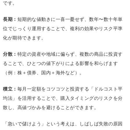
です。
長期：
短期的な値動きに一喜一憂せず、数年〜数十年単
位でじっくり運用することで、複利の効果やリスク平準
化が期待できます。
分散：
特定の資産や地域に偏らず、複数の商品に投資す
ることで、ひとつの値下がりによる影響を和らげます
（例：株＋債券、国内＋海外など）。
積立：
毎月一定額をコツコツと投資する「ドルコスト平
均法」を活用することで、購入タイミングのリスクを分
散し、高値づかみを避けることができます。
「急いで儲けよう」という考えは、しばしば失敗の原因