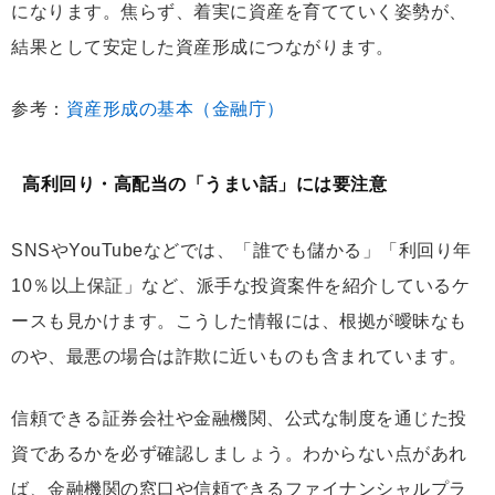
になります。焦らず、着実に資産を育てていく姿勢が、
結果として安定した資産形成につながります。
参考：
資産形成の基本（金融庁）
高利回り・高配当の「うまい話」には要注意
SNSやYouTubeなどでは、「誰でも儲かる」「利回り年
10％以上保証」など、派手な投資案件を紹介しているケ
ースも見かけます。こうした情報には、根拠が曖昧なも
のや、最悪の場合は詐欺に近いものも含まれています。
信頼できる証券会社や金融機関、公式な制度を通じた投
資であるかを必ず確認しましょう。わからない点があれ
ば、金融機関の窓口や信頼できるファイナンシャルプラ