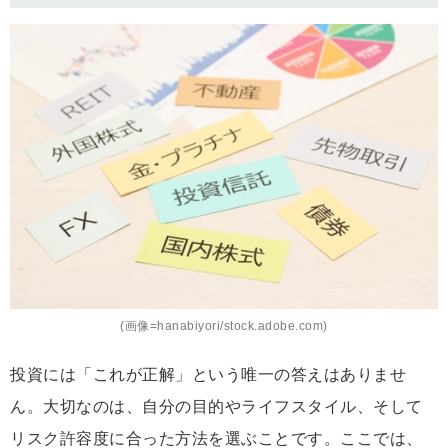
(画像=hanabiyori/stock.adobe.com)
投資には「これが正解」という唯一の答えはありませ
ん。大切なのは、自分の目的やライフスタイル、そして
リスク許容度に合った方法を選ぶことです。ここでは、