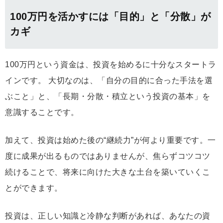
100万円を活かすには「目的」と「分散」が
カギ
100万円という資金は、投資を始めるに十分なスタートラ
インです。 大切なのは、「自分の目的に合った手法を選
ぶこと」と、「長期・分散・積立という投資の基本」を
意識することです。
加えて、投資は始めた後の“継続力”が何より重要です。一
度に成果が出るものではありませんが、焦らずコツコツ
続けることで、将来に向けた大きな土台を築いていくこ
とができます。
投資は、正しい知識と冷静な判断があれば、あなたの資