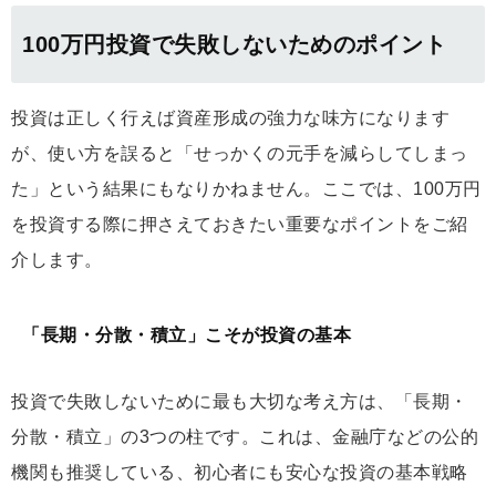
100万円投資で失敗しないためのポイント
投資は正しく行えば資産形成の強力な味方になります
が、使い方を誤ると「せっかくの元手を減らしてしまっ
た」という結果にもなりかねません。ここでは、100万円
を投資する際に押さえておきたい重要なポイントをご紹
介します。
「長期・分散・積立」こそが投資の基本
投資で失敗しないために最も大切な考え方は、「長期・
分散・積立」の3つの柱です。これは、金融庁などの公的
機関も推奨している、初心者にも安心な投資の基本戦略