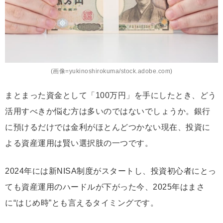
(画像=yukinoshirokuma/stock.adobe.com)
まとまった資金として「100万円」を手にしたとき、どう
活用すべきか悩む方は多いのではないでしょうか。銀行
に預けるだけでは金利がほとんどつかない現在、投資に
よる資産運用は賢い選択肢の一つです。
2024年には新NISA制度がスタートし、投資初心者にとっ
ても資産運用のハードルが下がった今、2025年はまさ
に“はじめ時”とも言えるタイミングです。