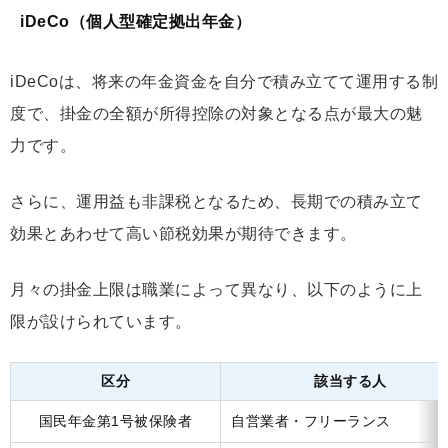
iDeCo（個人型確定拠出年金）
iDeCoは、将来の年金資金を自分で積み立てて運用する制
度で、掛金の全額が所得控除の対象となる点が最大の魅
力です。
さらに、運用益も非課税となるため、長期での積み立て
効果とあわせて高い節税効果が期待できます。
月々の掛金上限は職業によって異なり、以下のように上
限が設けられています。
区分
該当する人
国民年金第1号被保険者
自営業者・フリーランス