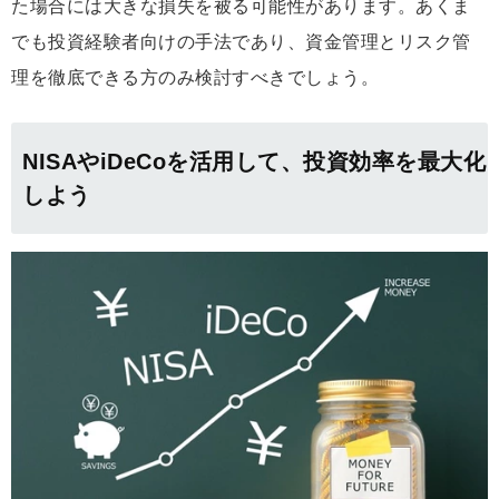
た場合には大きな損失を被る可能性があります。あくま
でも投資経験者向けの手法であり、資金管理とリスク管
理を徹底できる方のみ検討すべきでしょう。
NISAやiDeCoを活用して、投資効率を最大化
しよう