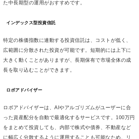
た中長期型の運用がおすすめです。
インデックス型投資信託
特定の株価指数に連動する投資信託は、コストが低く、
広範囲に分散された投資が可能です。短期的には上下に
大きく動くことがありますが、長期保有で市場全体の成
長を取り込むことができます。
ロボアドバイザー
ロボアドバイザーは、AIやアルゴリズムがユーザーに合
った資産配分を自動で最適化するサービスです。100万円
をまとめて投資しても、内部で株式や債券、不動産など
に幅広く分散するように運用することも可能なため、リ