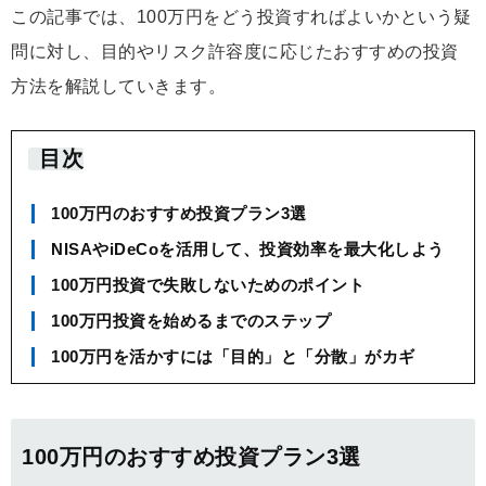
この記事では、100万円をどう投資すればよいかという疑
問に対し、目的やリスク許容度に応じたおすすめの投資
方法を解説していきます。
目次
100万円のおすすめ投資プラン3選
NISAやiDeCoを活用して、投資効率を最大化しよう
100万円投資で失敗しないためのポイント
100万円投資を始めるまでのステップ
100万円を活かすには「目的」と「分散」がカギ
100万円のおすすめ投資プラン3選