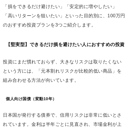
「損をできるだけ避けたい」「安定的に増やしたい」
「高いリターンを狙いたい」といった目的別に、100万円
のおすすめ投資プランを3つご紹介します。
【堅実型】できるだけ損を避けたい人におすすめの投資
投資にまだ慣れておらず、大きなリスクは取りたくない
という方には、「元本割れリスクが比較的低い商品」を
組み合わせる方法が向いています。
個人向け国債（変動10年）
日本国が発行する債券で、信用リスクは非常に低いとさ
れています。金利は半年ごとに見直され、市場金利が上