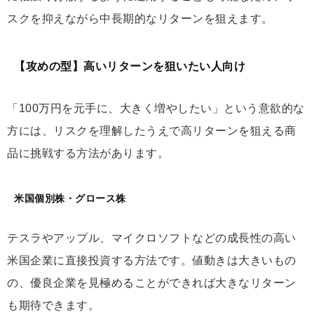
スクを抑えながら中長期的なリターンを狙えます。
【攻めの型】高いリターンを狙いたい人向け
「100万円を元手に、大きく増やしたい」という意欲的な
方には、リスクを理解したうえで高リターンを狙える商
品に挑戦する方法があります。
米国個別株・グロース株
テスラやアップル、マイクロソフトなどの成長性の高い
米国企業に直接投資する方法です。値動きは大きいもの
の、優良企業を見極めることができれば大きなリターン
も期待できます。