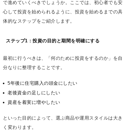
で進めていくべきでしょうか。ここでは、初心者でも安
心して投資を始められるように、投資を始めるまでの具
体的なステップをご紹介します。
ステップ1：投資の目的と期間を明確にする
最初に行うべきは、「何のために投資をするのか」を自
分なりに整理することです。
5年後に住宅購入の頭金にしたい
老後資金の足しにしたい
資産を着実に増やしたい
といった目的によって、選ぶ商品や運用スタイルは大き
く変わります。