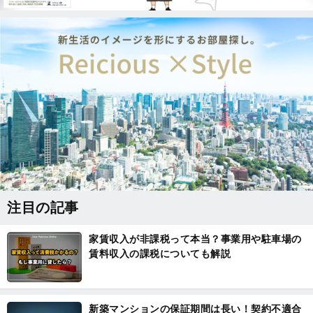
注目の記事
家賃収入が非課税って本当？事業用や駐車場の
賃料収入の課税についても解説
新築マンションの保証期間は長い！契約不適合