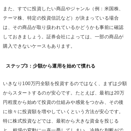
また、すでに投資したい商品やジャンル（例：米国株、
テーマ株、特定の投資信託など）が決まっている場合
は、その商品が取り扱われているかどうかも事前に確認
しておきましょう。証券会社によっては、一部の商品が
購入できないケースもあります。
ステップ3：少額から運用を始めて慣れる
いきなり100万円全額を投資するのではなく、まずは少額
からスタートするのが安心です。たとえば、最初は20万
円程度から始めて投資の仕組みや感覚をつかみ、その後
に徐々に投資額を増やしていくという方法が安心です。
特に株式投資などでは、最初から大きな資金を投じる
と、相場の変動に一喜一憂してしまい、冷静な判断がで