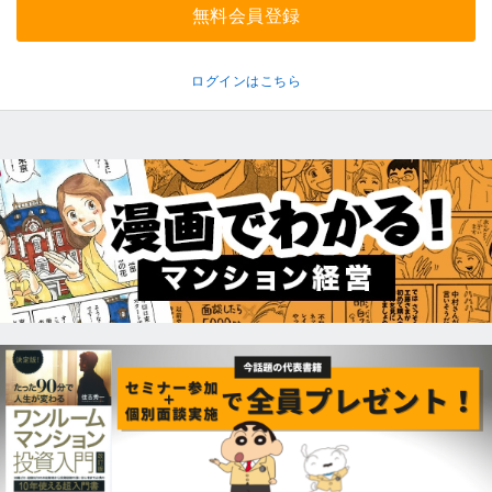
無料会員登録
ログインはこちら