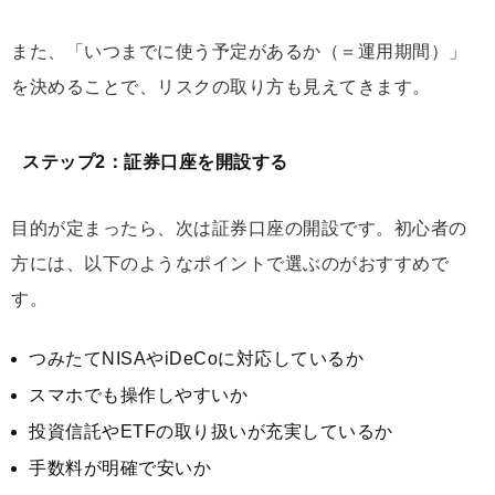
また、「いつまでに使う予定があるか（＝運用期間）」
を決めることで、リスクの取り方も見えてきます。
ステップ2：証券口座を開設する
目的が定まったら、次は証券口座の開設です。初心者の
方には、以下のようなポイントで選ぶのがおすすめで
す。
つみたてNISAやiDeCoに対応しているか
スマホでも操作しやすいか
投資信託やETFの取り扱いが充実しているか
手数料が明確で安いか