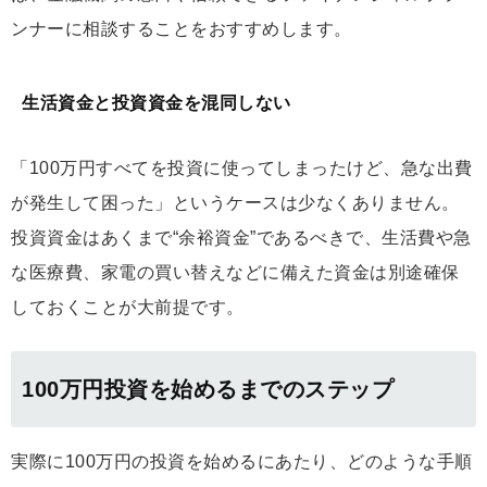
ンナーに相談することをおすすめします。
生活資金と投資資金を混同しない
「100万円すべてを投資に使ってしまったけど、急な出費
が発生して困った」というケースは少なくありません。
投資資金はあくまで“余裕資金”であるべきで、生活費や急
な医療費、家電の買い替えなどに備えた資金は別途確保
しておくことが大前提です。
100万円投資を始めるまでのステップ
実際に100万円の投資を始めるにあたり、どのような手順