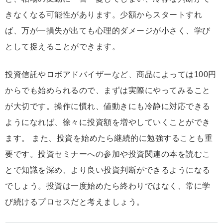
きなくなる可能性があります。少額からスタートすれ
ば、万が一損失が出ても心理的ダメージが小さく、学び
として捉えることができます。
投資信託やロボアドバイザーなど、商品によっては100円
からでも始められるので、まずは実際にやってみること
が大切です。操作に慣れ、値動きにも冷静に対応できる
ようになれば、徐々に投資額を増やしていくことができ
ます。 また、投資を始めたら継続的に勉強することも重
要です。投資セミナーへの参加や投資関連の本を読むこ
とで知識を深め、より良い投資判断ができるようになる
でしょう。投資は一度始めたら終わりではなく、常に学
び続けるプロセスだと考えましょう。