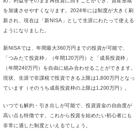
め、利益をそのまま再投資に回すことができ、資産形成
を加速させやすくなります。2024年には制度が大きく刷
新され、現在は「新NISA」として生涯にわたって使える
ようになりました。
新NISAでは、年間最大360万円までの投資が可能で、
「つみたて投資枠」（年間120万円）と「成長投資枠」
（年間240万円）を自由に組み合わせることができます。
現状、生涯で非課税で投資できる上限は1,800万円となっ
ています（そのうち成長投資枠の上限は1,200万円）。
いつでも解約・引き出しが可能で、投資資金の自由度が
高い点も特徴です。これから投資を始めたい初心者にも
非常に適した制度といえるでしょう。