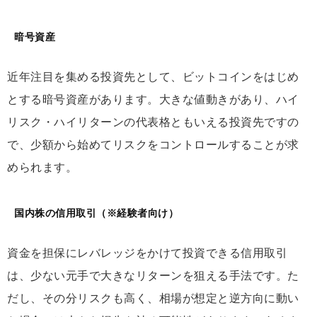
暗号資産
近年注目を集める投資先として、ビットコインをはじめ
とする暗号資産があります。大きな値動きがあり、ハイ
リスク・ハイリターンの代表格ともいえる投資先ですの
で、少額から始めてリスクをコントロールすることが求
められます。
国内株の信用取引（※経験者向け）
資金を担保にレバレッジをかけて投資できる信用取引
は、少ない元手で大きなリターンを狙える手法です。た
だし、その分リスクも高く、相場が想定と逆方向に動い