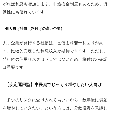
がれば利息も増加します。中途換金制度もあるため、流
動性にも優れています。
個人向け社債（格付けの高い企業）
大手企業が発行する社債は、国債より若干利回りが高
く、比較的安定した利息収入が期待できます。ただし、
発行体の信用リスクはゼロではないため、格付けの確認
は重要です。
【安定運用型】中長期でじっくり増やしたい人向け
「多少のリスクは受け入れてもいいから、数年後に資産
を増やしていきたい」という方には、分散投資を意識し