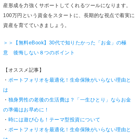
産形成を力強くサポートしてくれるツールになります。
100万円という資金をスタートに、長期的な視点で着実に
資産を育てていきましょう。
＞＞【無料eBook】30代で知りたかった「お金」の極
意 後悔しない８つのポイント
【オススメ記事】
・
ポートフォリオを最適化！生命保険がいらない理由と
は
・
独身男性の老後の生活費は？「一生ひとり」ならお金
の準備はお早めに！
・
時には遊び心も！テーマ型投資について
・
ポートフォリオを最適化！生命保険がいらない理由と