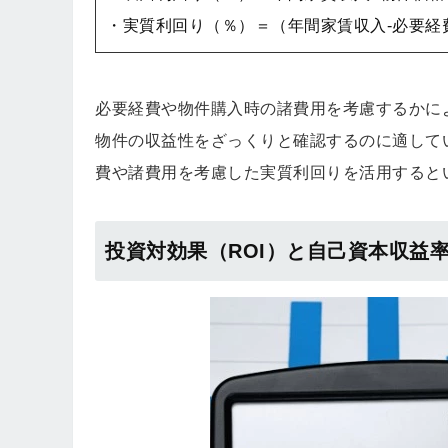
・実質利回り（％）＝（年間家賃収入-必要経費
必要経費や物件購入時の諸費用を考慮するかに
物件の収益性をざっくりと確認するのに適して
費や諸費用を考慮した実質利回りを活用すると
投資対効果（ROI）と自己資本収益率