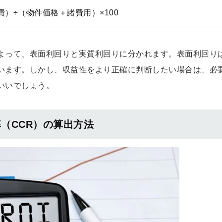
）÷（物件価格＋諸費用）×100
よって、表面利回りと実質利回りに分かれます。表面利回り
います。しかし、収益性をより正確に判断したい場合は、必
いいでしょう。
（CCR）の算出方法