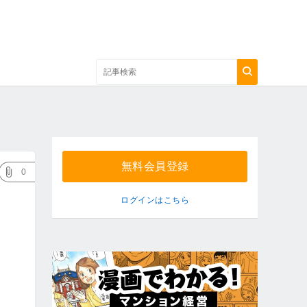
無料会員登録
0
ログインはこちら
、