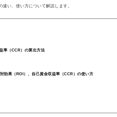
との違い、使い方について解説します。
益率（CCR）の算出方法
対効果（ROI）、自己資金収益率（CCR）の使い方