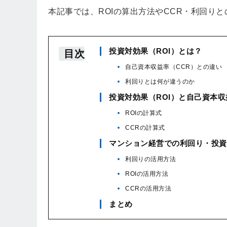
本記事では、ROIの算出方法やCCR・利回り
投資対効果（ROI）とは？
目次
自己資本収益率（CCR）との違い
利回りとは何が違うのか
投資対効果（ROI）と自己資本収
ROIの計算式
CCRの計算式
マンション経営での利回り・投資
利回りの活用方法
ROIの活用方法
CCRの活用方法
まとめ