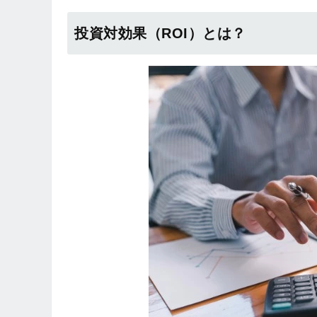
投資対効果（ROI）とは？