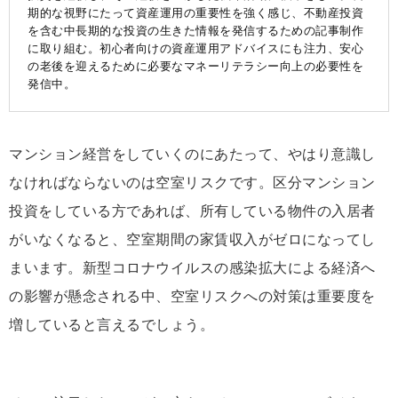
期的な視野にたって資産運用の重要性を強く感じ、不動産投資
を含む中長期的な投資の生きた情報を発信するための記事制作
に取り組む。初心者向けの資産運用アドバイスにも注力、安心
の老後を迎えるために必要なマネーリテラシー向上の必要性を
発信中。
マンション経営をしていくのにあたって、やはり意識し
なければならないのは空室リスクです。区分マンション
投資をしている方であれば、所有している物件の入居者
がいなくなると、空室期間の家賃収入がゼロになってし
まいます。新型コロナウイルスの感染拡大による経済へ
の影響が懸念される中、空室リスクへの対策は重要度を
増していると言えるでしょう。