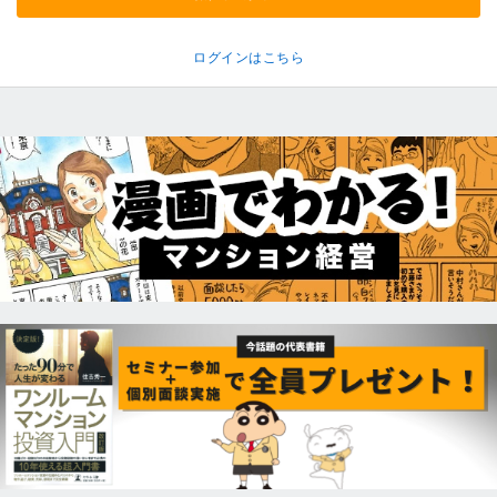
ログインはこちら