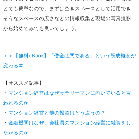
とても簡単なので、まずは空きスペースとして活用でき
そうなスペースの広さなどの情報収集と現場の写真撮影
から始めてみても良いでしょう。
＞＞【無料eBook】「借金は悪である」という既成概念が
変わる本
【オススメ記事】
・
マンション経営はなぜサラリーマンに向いていると言
われるのか
・
マンション経営と他の投資はどう違うの？
・
金融機関はなぜ、会社員のマンション経営に融資をし
たがるのか