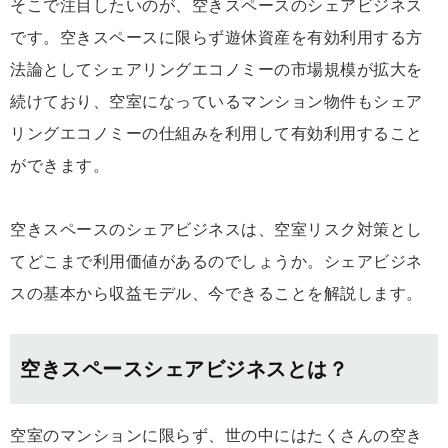
そこで注目したいのが、空きスペースのシェアビジネス
です。空きスペースに限らず遊休資産を有効利用する方
法論としてシェアリングエコノミーの市場規模が拡大を
続けており、空室になっているマンション物件もシェア
リングエコノミーの仕組みを利用して有効利用すること
ができます。
空きスペースのシェアビジネスは、空室リスク対策とし
てどこまで利用価値があるのでしょうか。シェアビジネ
スの基本から収益モデル、今できることを解説します。
空きスペースシェアビジネスとは？
空室のマンションに限らず、世の中にはたくさんの空き