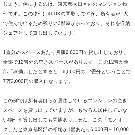
しょう。例にするのは、東京都大田区内のマンション物
件です。この物件は4LDKの間取りですが、所有者が1人
で住んでいるため残りの3部屋が余っており、それを収納
シェアとして貸し出しています。
1畳分のスペースあたり月額6,000円で貸し出しており、
全部で12畳分の空きスペースがあります。この12畳が全
部「稼働」したとすると、6,000円の12畳分ということで
7万2,000円の収入になります。
この例では所有者自らが居住しているマンションの空き
スペースを貸し出していますが、もちろん居住していな
い物件を貸し出しても問題ありません。この「モノオ
ク」だと東京都区部の相場が1畳あたり6,000円～10,000