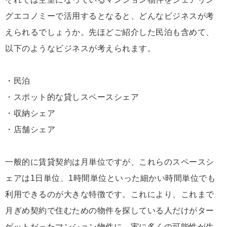
グエコノミーで活用するとなると、どんなビジネスが考
えられるでしょうか。先ほどご紹介した民泊も含めて、
以下のようなビジネスが考えられます。
・民泊
・スポット的な貸しスペースシェア
・収納シェア
・店舗シェア
一般的に賃貸契約は月単位ですが、これらのスペースシ
ェアは1日単位、1時間単位といった細かい時間単位でも
利用できるのが大きな特徴です。これにより、これまで
月ぎめ契約で住むための物件を探している人だけがター
ゲットだったマンション物件に、実に多くの可能性が生