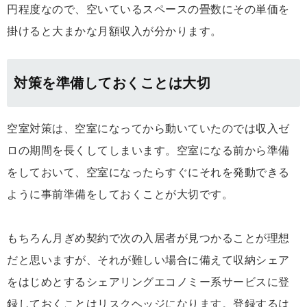
円程度なので、空いているスペースの畳数にその単価を
掛けると大まかな月額収入が分かります。
対策を準備しておくことは大切
空室対策は、空室になってから動いていたのでは収入ゼ
ロの期間を長くしてしまいます。空室になる前から準備
をしておいて、空室になったらすぐにそれを発動できる
ように事前準備をしておくことが大切です。
もちろん月ぎめ契約で次の入居者が見つかることが理想
だと思いますが、それが難しい場合に備えて収納シェア
をはじめとするシェアリングエコノミー系サービスに登
録しておくことはリスクヘッジになります。登録するは