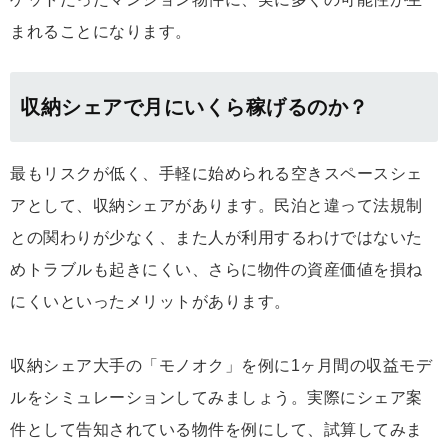
まれることになります。
収納シェアで月にいくら稼げるのか？
最もリスクが低く、手軽に始められる空きスペースシェ
アとして、収納シェアがあります。民泊と違って法規制
との関わりが少なく、また人が利用するわけではないた
めトラブルも起きにくい、さらに物件の資産価値を損ね
にくいといったメリットがあります。
収納シェア大手の「モノオク」を例に1ヶ月間の収益モデ
ルをシミュレーションしてみましょう。実際にシェア案
件として告知されている物件を例にして、試算してみま