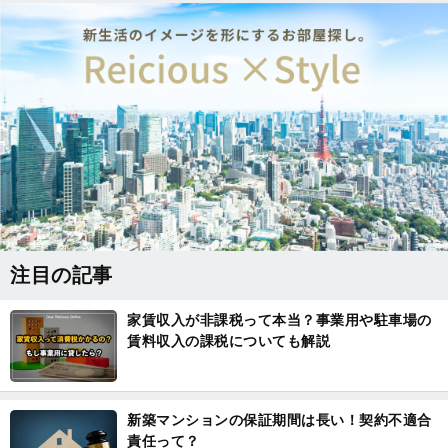
注目の記事
家賃収入が非課税って本当？事業用や駐車場の
賃料収入の課税についても解説
新築マンションの保証期間は長い！契約不適合
責任って？