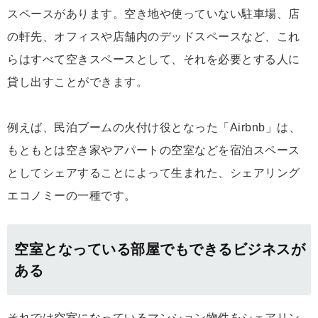
スペースがあります。空き地や使っていない駐車場、店
の軒先、オフィスや店舗内のデッドスペースなど、これ
らはすべて空きスペースとして、それを必要とする人に
貸し出すことができます。
例えば、民泊ブームの火付け役となった「Airbnb」は、
もともとは空き家やアパートの空室などを宿泊スペース
としてシェアすることによって生まれた、シェアリング
エコノミーの一種です。
空室となっている部屋でもできるビジネスが
ある
それでは空室になっているマンション物件をシェアリン