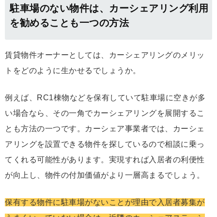
駐車場のない物件は、カーシェアリング利用
を勧めることも一つの方法
賃貸物件オーナーとしては、カーシェアリングのメリッ
トをどのように生かせるでしょうか。
例えば、RC1棟物などを保有していて駐車場に空きが多
い場合なら、その一角でカーシェアリングを展開するこ
とも方法の一つです。カーシェア事業者では、カーシェ
アリングを設置できる物件を探しているので相談に乗っ
てくれる可能性があります。実現すれば入居者の利便性
が向上し、物件の付加価値がより一層高まるでしょう。
保有する物件に駐車場がないことが理由で入居者募集が