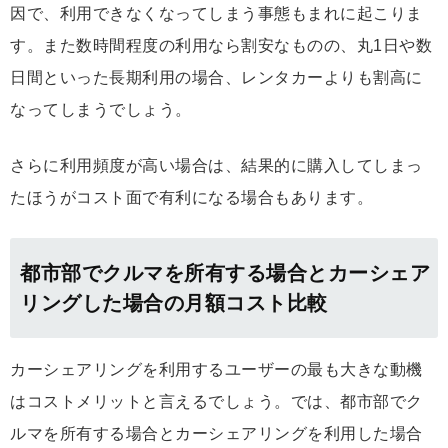
因で、利用できなくなってしまう事態もまれに起こりま
す。また数時間程度の利用なら割安なものの、丸1日や数
日間といった長期利用の場合、レンタカーよりも割高に
なってしまうでしょう。
さらに利用頻度が高い場合は、結果的に購入してしまっ
たほうがコスト面で有利になる場合もあります。
都市部でクルマを所有する場合とカーシェア
リングした場合の月額コスト比較
カーシェアリングを利用するユーザーの最も大きな動機
はコストメリットと言えるでしょう。では、都市部でク
ルマを所有する場合とカーシェアリングを利用した場合