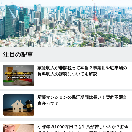
注目の記事
家賃収入が非課税って本当？事業用や駐車場の
賃料収入の課税についても解説
新築マンションの保証期間は長い！契約不適合
責任って？
なぜ年収1000万円でも生活が苦しいのか？貯金