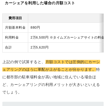
カーシェアを利用した場合の月額コスト
費用項目
月額基本料金
880円
利用料金
2万6,500円 ※タイムズカーシェアサイトの料金シミ
合計
2万5,620円
上記の例で試算すると、
月額コストでは圧倒的にカーシ
ェアリングのほうに軍配が上がることが分かります。
特
に都市部の駐車場料金が高い地域に住んでいる場合ほ
ど、カーシェアリングの利用メリットが大きいといえる
でしょう。