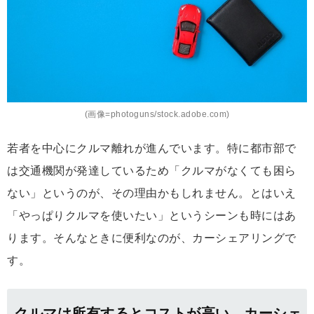
(画像=photoguns/stock.adobe.com)
若者を中心にクルマ離れが進んでいます。特に都市部で
は交通機関が発達しているため「クルマがなくても困ら
ない」というのが、その理由かもしれません。とはいえ
「やっぱりクルマを使いたい」というシーンも時にはあ
ります。そんなときに便利なのが、カーシェアリングで
す。
クルマは所有するとコストが高い、カーシェ