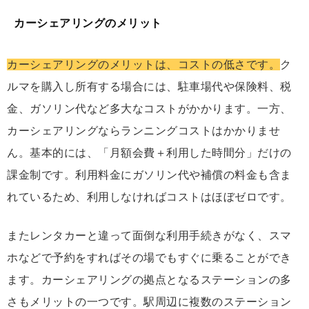
カーシェアリングのメリット
カーシェアリングのメリットは、コストの低さです。
ク
ルマを購入し所有する場合には、駐車場代や保険料、税
金、ガソリン代など多大なコストがかかります。一方、
カーシェアリングならランニングコストはかかりませ
ん。基本的には、「月額会費＋利用した時間分」だけの
課金制です。利用料金にガソリン代や補償の料金も含ま
れているため、利用しなければコストはほぼゼロです。
またレンタカーと違って面倒な利用手続きがなく、スマ
ホなどで予約をすればその場でもすぐに乗ることができ
ます。カーシェアリングの拠点となるステーションの多
さもメリットの一つです。駅周辺に複数のステーション