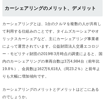
カーシェアリングのメリット、デメリット
カーシェアリングとは、1台のクルマを複数の人が共有し
て利用する仕組みのことです。タイムズカーシェアやオ
リックスカーシェアなど、主にカーシェアリング事業者
によって運営されています。公益財団法人交通エコロジ
ー・モビリティ財団の2019年3月時点の調査によると、国
内のカーシェアリングの車両台数は3万4,984台（前年比
19.8％）、会員数は162万6,618人（同23.2％）と前年よ
りも大幅に増加傾向です。
カーシェアリングのメリットとデメリットはどこにある
のでしょうか。