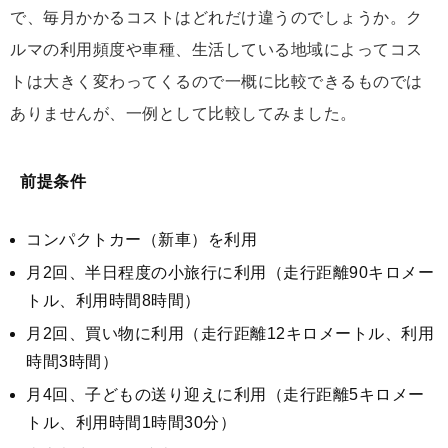
で、毎月かかるコストはどれだけ違うのでしょうか。ク
ルマの利用頻度や車種、生活している地域によってコス
トは大きく変わってくるので一概に比較できるものでは
ありませんが、一例として比較してみました。
前提条件
コンパクトカー（新車）を利用
月2回、半日程度の小旅行に利用（走行距離90キロメー
トル、利用時間8時間）
月2回、買い物に利用（走行距離12キロメートル、利用
時間3時間）
月4回、子どもの送り迎えに利用（走行距離5キロメー
トル、利用時間1時間30分）