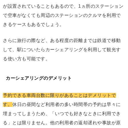
が設置されていることもあるので、1ヵ所のステーション
で空車がなくても周辺のステーションのクルマを利用で
きるケースもあるでしょう。
さらに旅行の際など、ある程度の距離までは鉄道で移動
して、駅についたらカーシェアリングを利用して観光す
る使い方も可能です。
カーシェアリングのデメリット
予約できる車両台数に限りがあることはデメリットで
す。
休日の昼間など利用者の多い時間帯の予約は早々に
埋まってしまうため、「いつでも好きなときに利用でき
る」とは限りません。他の利用者の返却遅れや事故が原