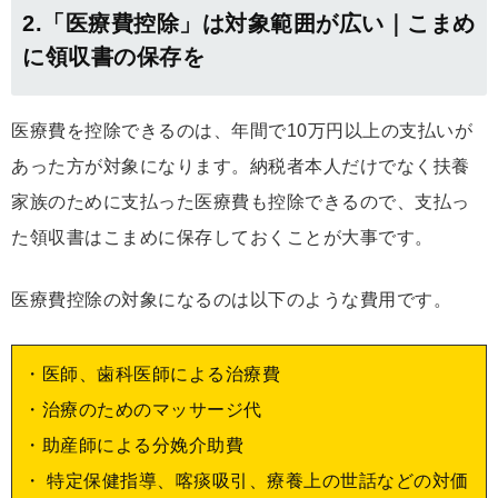
2.「医療費控除」は対象範囲が広い｜こまめ
に領収書の保存を
医療費を控除できるのは、年間で10万円以上の支払いが
あった方が対象になります。納税者本人だけでなく扶養
家族のために支払った医療費も控除できるので、支払っ
た領収書はこまめに保存しておくことが大事です。
医療費控除の対象になるのは以下のような費用です。
・医師、歯科医師による治療費
・治療のためのマッサージ代
・助産師による分娩介助費
・ 特定保健指導、喀痰吸引、療養上の世話などの対価