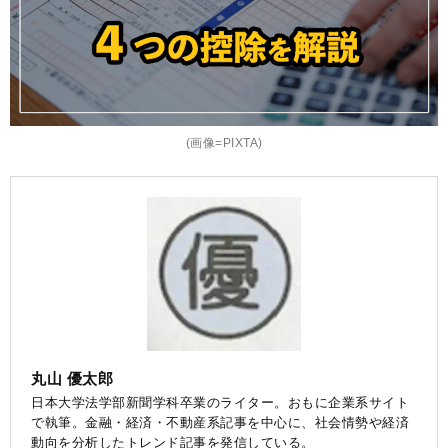
(画像=PIXTA)
丸山 優太郎
日本大学法学部新聞学科卒業のライター。おもに企業系サイト
で執筆。金融・経済・不動産系記事を中心に、社会情勢や経済
動向を分析したトレンド記事を発信している。