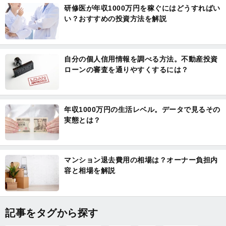
研修医が年収1000万円を稼ぐにはどうすればい
い？おすすめの投資方法を解説
自分の個人信用情報を調べる方法。不動産投資
ローンの審査を通りやすくするには？
年収1000万円の生活レベル。データで見るその
実態とは？
マンション退去費用の相場は？オーナー負担内
容と相場を解説
記事をタグから探す