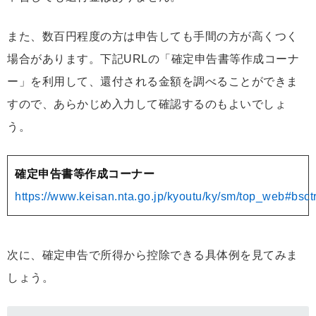
また、数百円程度の方は申告しても手間の方が高くつく
場合があります。下記URLの「確定申告書等作成コーナ
ー」を利用して、還付される金額を調べることができま
すので、あらかじめ入力して確認するのもよいでしょ
う。
確定申告書等作成コーナー
https://www.keisan.nta.go.jp/kyoutu/ky/sm/top_web#bsctr
次に、確定申告で所得から控除できる具体例を見てみま
しょう。