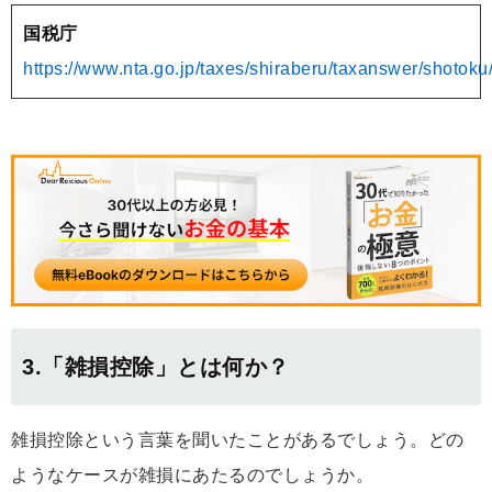
国税庁
https://www.nta.go.jp/taxes/shiraberu/taxanswer/shotok
3.「雑損控除」とは何か？
雑損控除という言葉を聞いたことがあるでしょう。どの
ようなケースが雑損にあたるのでしょうか。