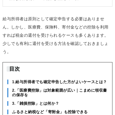
給与所得者は原則として確定申告する必要はありませ
ん。しかし、医療費、保険料、寄付金などの控除を利用
すれば税金の還付を受けられるケースも多くあります。
少しでも有利に還付を受ける方法を確認しておきましょ
う。
目次
1.給与所得者でも確定申告した方がよいケースとは？
2.「医療費控除」は対象範囲が広い｜こまめに領収書
の保存を
3.「雑損控除」とは何か？
ふるさと納税など「寄附金」も控除できる