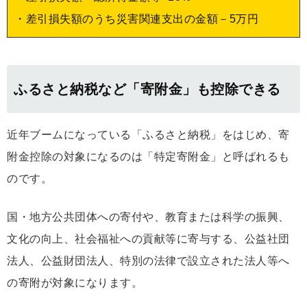
・差引損失額のうち災害関連支出の金額－5万円
ふるさと納税など「寄附金」も控除できる
近年ブームになっている「ふるさと納税」をはじめ、寄
附金控除の対象になるのは「特定寄附金」と呼ばれるも
のです。
国・地方公共団体への寄付や、教育または科学の振興、
文化の向上、社会福祉への貢献等に寄与する、公益社団
法人、公益財団法人、特別の法律で設立された法人等へ
の寄附が対象になります。