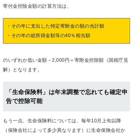
寄付金控除金額の計算方法は、
・その年に支出した特定寄附金の額の合計額
・その年の総所得金額等の40％相当額
のいずれか低い金額－2,000円＝寄附金控除額（国税庁見
解）となります。
「生命保険料」は年末調整で忘れても確定申
告で控除可能
もう一点、生命保険料については、毎年10月上旬以降
（保険会社によって多少異なります）に生命保険会社か