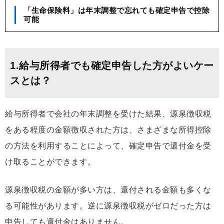
「生命保険料」は年末調整で忘れても確定申告で控除
可能
1.給与所得者でも確定申告した方がよいケー
スとは？
給与所得者で会社の年末調整を受けた結果、源泉徴収税
をある程度の金額徴収された方は、さまざまな所得控除
の方法を利用することによって、確定申告で還付金を受
け取ることができます。
源泉徴収税の金額が多い方は、還付される金額も多くな
る可能性があります。逆に源泉徴収税がゼロだった方は
申告しても還付金はありません。