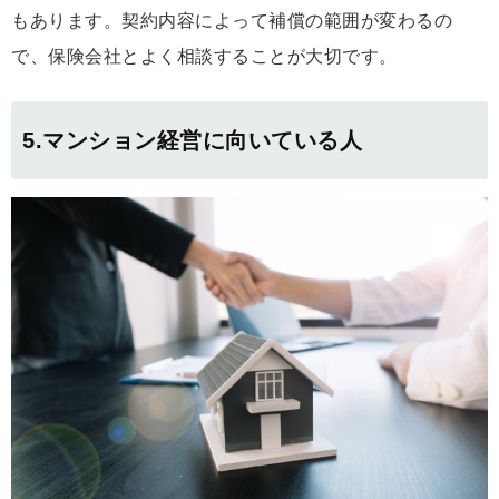
もあります。契約内容によって補償の範囲が変わるの
で、保険会社とよく相談することが大切です。
5.マンション経営に向いている人