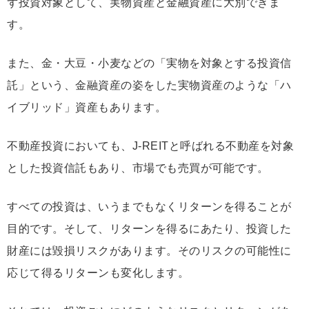
ず投資対象として、実物資産と金融資産に大別できま
す。
また、金・大豆・小麦などの「実物を対象とする投資信
託」という、金融資産の姿をした実物資産のような「ハ
イブリッド」資産もあります。
不動産投資においても、J-REITと呼ばれる不動産を対象
とした投資信託もあり、市場でも売買が可能です。
すべての投資は、いうまでもなくリターンを得ることが
目的です。そして、リターンを得るにあたり、投資した
財産には毀損リスクがあります。そのリスクの可能性に
応じて得るリターンも変化します。