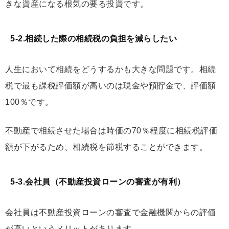
きな資産になる根気の要る投資です。
5-2.相続した際の相続税の負担を減らしたい
人生において相続をどうするかも大きな問題です。相続
税で最も課税評価額が高いのは現金や預貯金で、評価額
100％です。
不動産で相続させた場合は時価の70％程度に相続税評価
額が下がるため、相続税を節税することができます。
5-3.会社員（不動産投資ローンの審査が有利）
会社員は不動産投資ローンの審査で金融機関からの評価
が高いというメリットがあります。