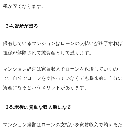
税が安くなります。
3-4.資産が残る
保有しているマンションはローンの支払いが終了すれば
担保が解除されて純資産として残ります。
マンション経営は家賃収入でローンを返済していくの
で、自分でローンを支払っていなくても将来的に自分の
資産になるというメリットがあります。
3-5.老後の貴重な収入源になる
マンション経営はローンの支払いを家賃収入で賄えるた