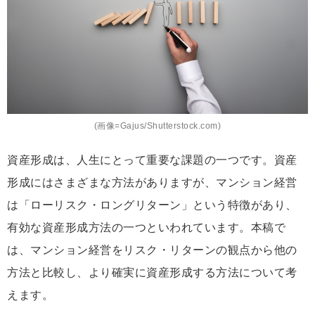
(画像=Gajus/Shutterstock.com)
資産形成は、人生にとって重要な課題の一つです。資産
形成にはさまざまな方法がありますが、マンション経営
は「ローリスク・ロングリターン」という特徴があり、
有効な資産形成方法の一つといわれています。本稿で
は、マンション経営をリスク・リターンの観点から他の
方法と比較し、より確実に資産形成する方法について考
えます。