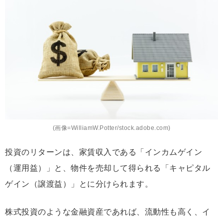
(画像=WilliamW.Potter/stock.adobe.com)
投資のリターンは、家賃収入である「インカムゲイン
（運用益）」と、物件を売却して得られる「キャピタル
ゲイン（譲渡益）」とに分けられます。
株式投資のような金融資産であれば、流動性も高く、イ