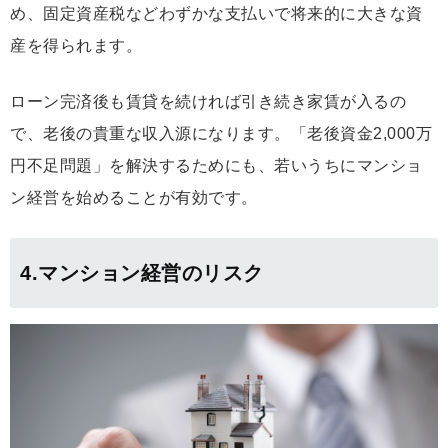
め、固定資産税などわずかな支払いで将来的に大きな資
産を得られます。
ローン完済後も賃貸を続ければ引き続き家賃が入るの
で、老後の貴重な収入源になります。「老後資金2,000万
円不足問題」を解決するためにも、若いうちにマンショ
ン経営を始めることが有効です。
4.マンション経営のリスク