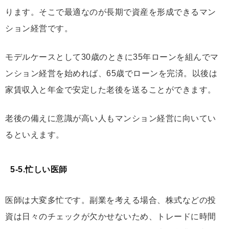
ります。そこで最適なのが長期で資産を形成できるマン
ション経営です。
モデルケースとして30歳のときに35年ローンを組んでマ
ンション経営を始めれば、65歳でローンを完済。以後は
家賃収入と年金で安定した老後を送ることができます。
老後の備えに意識が高い人もマンション経営に向いてい
るといえます。
5-5.忙しい医師
医師は大変多忙です。副業を考える場合、株式などの投
資は日々のチェックが欠かせないため、トレードに時間