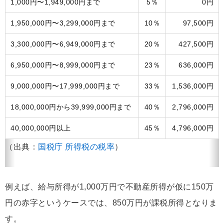
1,000円〜1,949,000円まで
5％
0円
1,950,000円〜3,299,000円まで
10％
97,500円
3,300,000円〜6,949,000円まで
20％
427,500円
6,950,000円〜8,999,000円まで
23％
636,000円
9,000,000円〜17,999,000円まで
33％
1,536,000円
18,000,000円から39,999,000円まで
40％
2,796,000円
40,000,000円以上
45％
4,796,000円
（出典：
国税庁 所得税の税率
）
例えば、給与所得が1,000万円で不動産所得が仮に150万
円の赤字というケースでは、850万円が課税所得となりま
す。