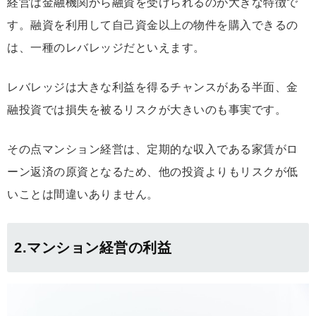
経営は金融機関から融資を受けられるのが大きな特徴で
す。融資を利用して自己資金以上の物件を購入できるの
は、一種のレバレッジだといえます。
レバレッジは大きな利益を得るチャンスがある半面、金
融投資では損失を被るリスクが大きいのも事実です。
その点マンション経営は、定期的な収入である家賃がロ
ーン返済の原資となるため、他の投資よりもリスクが低
いことは間違いありません。
2.マンション経営の利益