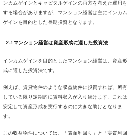
ンカムゲインとキャピタルゲインの両方を考えた運用を
する場合がありますが、マンション経営は主にインカム
ゲインを目的とした長期投資となります。
2-1マンション経営は資産形成に適した投資法
インカムゲインを目的としたマンション経営は、資産形
成に適した投資法です。
例えば、賃貸物件のような収益物件に投資すれば、所有
している限り定期的に賃料収入が入り続けます。これは
安定して資産形成を実行するのに大きな助けとなりま
す。
この収益物件については、「表面利回り」と「実質利回