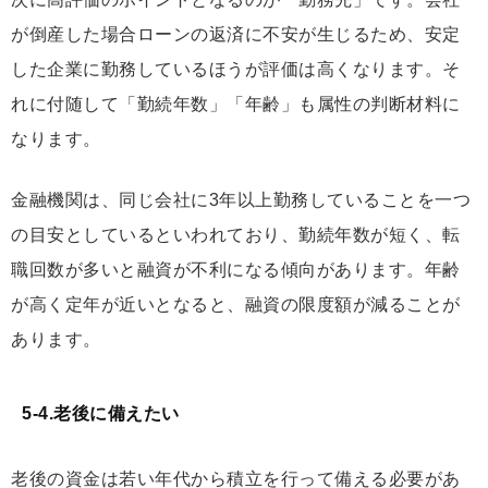
が倒産した場合ローンの返済に不安が生じるため、安定
した企業に勤務しているほうが評価は高くなります。そ
れに付随して「勤続年数」「年齢」も属性の判断材料に
なります。
金融機関は、同じ会社に3年以上勤務していることを一つ
の目安としているといわれており、勤続年数が短く、転
職回数が多いと融資が不利になる傾向があります。年齢
が高く定年が近いとなると、融資の限度額が減ることが
あります。
5-4.老後に備えたい
老後の資金は若い年代から積立を行って備える必要があ