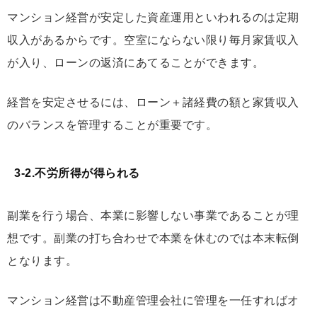
マンション経営が安定した資産運用といわれるのは定期
収入があるからです。空室にならない限り毎月家賃収入
が入り、ローンの返済にあてることができます。
経営を安定させるには、ローン＋諸経費の額と家賃収入
のバランスを管理することが重要です。
3-2.不労所得が得られる
副業を行う場合、本業に影響しない事業であることが理
想です。副業の打ち合わせで本業を休むのでは本末転倒
となります。
マンション経営は不動産管理会社に管理を一任すればオ