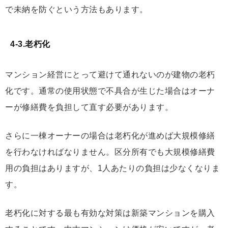
で未納を防ぐという方法もあります。
4-3.老朽化
マンション経営にとって避けて通れないのが建物の老朽
化です。通常の使用状態で不具合が生じた場合はオーナ
ーが修繕費を負担して直す必要があります。
さらに一棟オーナーの場合は老朽化が進めば大規模修繕
を行わなければなりません。区分所有でも大規模修繕費
用の負担はありますが、1人あたりの負担は少なくなりま
す。
老朽化に対する最も有効な対策は新築マンションを購入