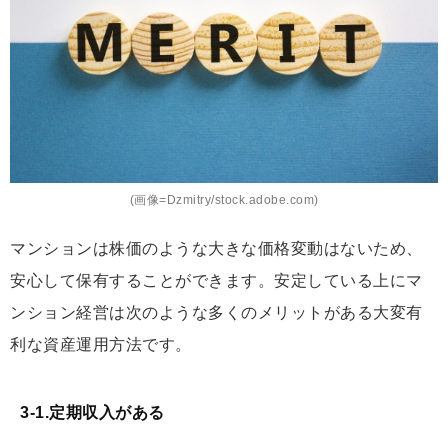
(画像=Dzmitry/stock.adobe.com)
マンションは株価のような大きな価格変動はないため、
安心して保有することができます。安定している上にマ
ンション経営は次のような多くのメリットがある大変有
利な資産運用方法です。
3-1.定期収入がある