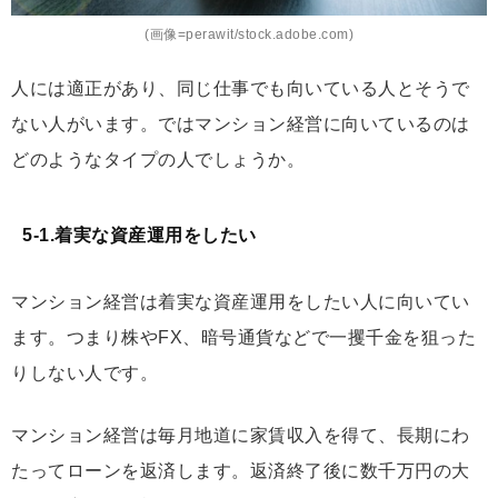
(画像=perawit/stock.adobe.com)
人には適正があり、同じ仕事でも向いている人とそうで
ない人がいます。ではマンション経営に向いているのは
どのようなタイプの人でしょうか。
5-1.着実な資産運用をしたい
マンション経営は着実な資産運用をしたい人に向いてい
ます。つまり株やFX、暗号通貨などで一攫千金を狙った
りしない人です。
マンション経営は毎月地道に家賃収入を得て、長期にわ
たってローンを返済します。返済終了後に数千万円の大