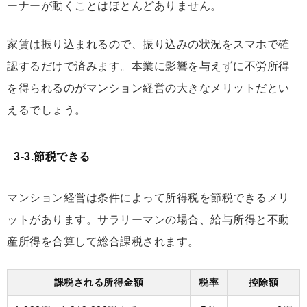
ーナーが動くことはほとんどありません。
家賃は振り込まれるので、振り込みの状況をスマホで確
認するだけで済みます。本業に影響を与えずに不労所得
を得られるのがマンション経営の大きなメリットだとい
えるでしょう。
3-3.節税できる
マンション経営は条件によって所得税を節税できるメリ
ットがあります。サラリーマンの場合、給与所得と不動
産所得を合算して総合課税されます。
課税される所得金額
税率
控除額