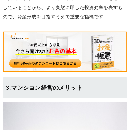
していることから、より実態に即した投資効率を表すも
ので、資産形成を目指すうえで重要な指標です。
3.マンション経営のメリット