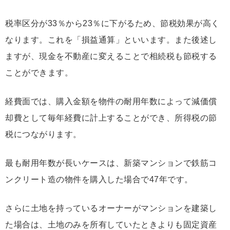
税率区分が33％から23％に下がるため、節税効果が高く
なります。これを「損益通算」といいます。また後述し
ますが、現金を不動産に変えることで相続税も節税する
ことができます。
経費面では、購入金額を物件の耐用年数によって減価償
却費として毎年経費に計上することができ、所得税の節
税につながります。
最も耐用年数が長いケースは、新築マンションで鉄筋コ
ンクリート造の物件を購入した場合で47年です。
さらに土地を持っているオーナーがマンションを建築し
た場合は、土地のみを所有していたときよりも固定資産