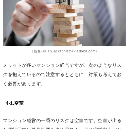
(画像=BrianJackson/stock.adobe.com)
メリットが多いマンション経営ですが、次のようなリス
クを抱えているので注意するとともに、対策も考えてお
く必要があります。
4-1.空室
マンション経営の一番のリスクは空室です。空室が出る