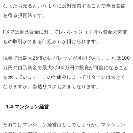
なったら売るというように反対売買することで為替差益
を得る投資法です。
FXでは自己資金に対してレバレッジ（手持ち資金の何倍
もの取引ができる仕組み）が掛けられます。
現状では最大25倍のレバレッジが可能であり、これは100
万円の自己資金で最大2,500万円の投資が可能になること
を示しています。この仕組みによってリターンは大きく
なりますが、当然リスクも大きくなります。
1-4.マンション経営
それではマンション経営はどうでしょうか。マンション