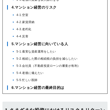
4.マンション経営のリスク
4-1.空室
4-2.家賃滞納
4-3.老朽化
4-4.災害
5.マンション経営に向いている人
5-1.着実な資産運用をしたい
5-2.相続した際の相続税の負担を減らしたい
5-3.会社員（不動産投資ローンの審査が有利）
5-4.老後に備えたい
5-5.忙しい医師
6.マンション経営の最終目的は