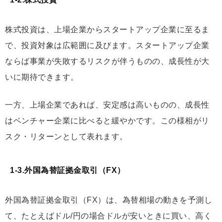
株式投資は、上場企業からスタートアップ企業に至るま
で、投資対象は広範囲に及びます。スタートアップ企業
ならば事業が失敗するリスクが伴うものの、成長性が大
いに期待できます。
一方、上場企業であれば、安定感は高いものの、成長性
はベンチャー企業に比べると緩やかです。この様相がリ
スク・リターンとして表れます。
1-3.外国為替証拠金取引（FX）
外国為替証拠金取引（FX）は、為替相場の動きを予測し
て、たとえばドル/円の場合ドルが安いときに買い、高く