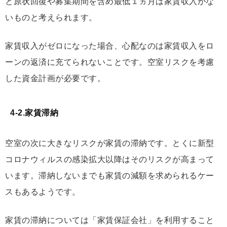
と原状回復や募集期間を含め最低１ヵ月は家賃収入がな
いものと考えられます。
家賃収入がゼロになった場合、心配なのは家賃収入をロ
ーンの返済に充てられないことです。空室リスクを考慮
した資金計画が必要です。
4-2.家賃滞納
空室の次に大きなリスクが家賃の滞納です。とくに新型
コロナウィルスの感染拡大以降はそのリスクが高まって
います。滞納しないまでも家賃の減額を求められるケー
スもあるようです。
家賃の滞納については「家賃保証会社」を利用すること