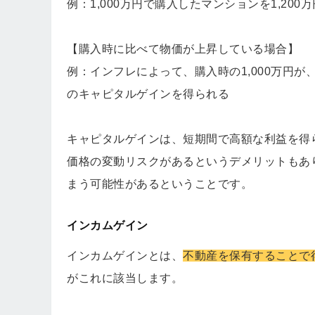
例：1,000万円で購入したマンションを1,20
【購入時に比べて物価が上昇している場合】
例：インフレによって、購入時の1,000万円が、
のキャピタルゲインを得られる
キャピタルゲインは、短期間で高額な利益を得
価格の変動リスクがあるというデメリットもあ
まう可能性があるということです。
インカムゲイン
インカムゲインとは、
不動産を保有することで
がこれに該当します。