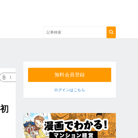
無料会員登録
1
ログインはこちら
初