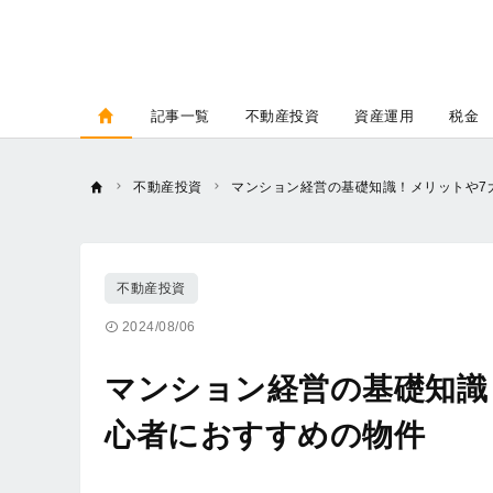
記事一覧
不動産投資
資産運用
税金
不動産投資
マンション経営の基礎知識！メリットや7
不動産投資
2024/08/06
マンション経営の基礎知識
心者におすすめの物件