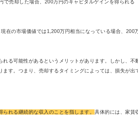
0万円で売却した場合、200万円のキャピタルゲインを得られる
現在の市場価値では1,200万円相当になっている場合、200
られる可能性があるというメリットがあります。しかし、不
ります。つまり、売却するタイミングによっては、損失が出
得られる継続的な収入のことを指します。
具体的には、家賃