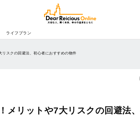
Dear
Reicious
Online
ライフプラン
大リスクの回避法、初心者におすすめの物件
！メリットや7大リスクの回避法、