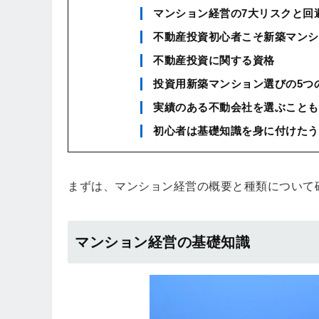
マンション経営の7大リスクと回
不動産投資初心者こそ新築マンシ
不動産投資に関する資格
投資用新築マンション選びの5つ
実績のある不動会社を選ぶことも
初心者は基礎知識を身に付けたう
まずは、マンション経営の概要と種類について
マンション経営の基礎知識