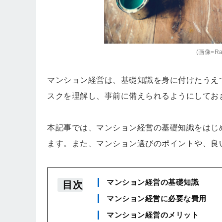
(画像=Raw
マンション経営は、基礎知識を身に付けたうえ
スクを理解し、事前に備えられるようにしてお
本記事では、マンション経営の基礎知識をはじ
ます。また、マンション選びのポイントや、良
マンション経営の基礎知識
目次
マンション経営に必要な費用
マンション経営のメリット