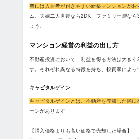
者には入居者が付きやすい新築マンションがお
ム、夫婦二人世帯なら2DK、ファミリー層なら
ょう。
マンション経営の利益の出し方
不動産投資において、利益を得る方法は大きく
す。それぞれ異なる特徴を持ち、投資家によっ
キャピタルゲイン
キャピタルゲインとは、不動産を売却した際に
ーンがあります。
【購入価格よりも高い価格で売却した場合】