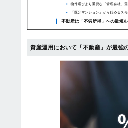
物件選びより重要な「管理会社」選
「区分マンション」から始めるスモ
不動産は「不労所得」への最短ル
資産運用において「不動産」が最強