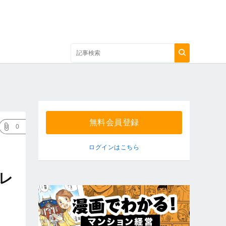
無料会員登録
0
ログインはこちら
レ