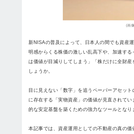
(画像=
新NISAの普及によって、日本人の間でも資産
明感からくる株価の激しい乱高下や、加速する
は価値が目減りしてしまう」「株だけに全財産
しょうか。
目に見えない「数字」を追うペーパーアセット
に存在する「実物資産」の価値が見直されてい
的な安定基盤を築くための強力なツールとなり
本記事では、資産運用としての不動産の真の価