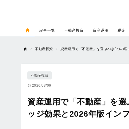
記事一覧
不動産投資
資産運用
税金
不動産投資
資産運用で「不動産」を選ぶべき3つの理
不動産投資
2026/03/06
資産運用で「不動産」を選
ッジ効果と2026年版イン