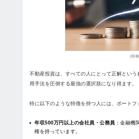
(画像=
不動産投資は、すべての人にとって正解という
用手法を圧倒する最強の選択肢になり得ます。
特に以下のような特徴を持つ人には、ポートフ
年収500万円以上の会社員・公務員
：金融機
権を持っています。