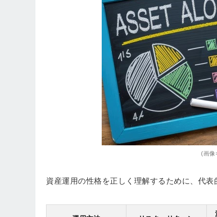
(画像=
資産運用の性格を正しく理解するために、代表