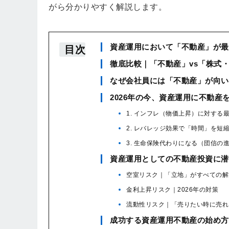
がら分かりやすく解説します。
資産運用において「不動産」が最
目次
徹底比較｜「不動産」vs「株式・
なぜ会社員には「不動産」が向い
2026年の今、資産運用に不動産
1. インフレ（物価上昇）に対する
2. レバレッジ効果で「時間」を短
3. 生命保険代わりになる（団信の
資産運用としての不動産投資に潜
空室リスク｜「立地」がすべての解
金利上昇リスク｜2026年の対策
流動性リスク｜「売りたい時に売れ
成功する資産運用不動産の始め方