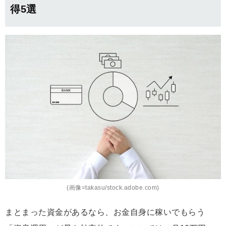
得5選
(画像=takasu/stock.adobe.com)
まとまった資金があるなら、お金自身に稼いでもらう