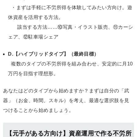
・まずは手軽に不労所得を体験してみたい方向け。遊
休資産を活用する方法。
該当する方法……⑩写真・イラスト販売、⑪カーシ
ェア、⑫駐車場シェア
D.【ハイブリッドタイプ】（最終目標）
複数のタイプの不労所得を組み合わせ、安定的に月10
万円を目指す理想形。
あなたはどのタイプから始めますか？まずは自分の「武
器」（お金、時間、スキル）を考え、最適な選択肢を見
つけることから始めましょう。
【元手がある方向け】資産運用で作る不労所