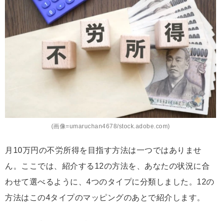
(画像=umaruchan4678/stock.adobe.com)
月10万円の不労所得を目指す方法は一つではありませ
ん。ここでは、紹介する12の方法を、あなたの状況に合
わせて選べるように、4つのタイプに分類しました。12の
方法はこの4タイプのマッピングのあとで紹介します。