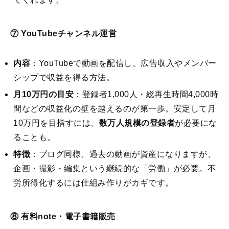
⑦ YouTubeチャンネル運営
内容
：YouTubeで動画を配信し、広告収入やメンバー
シップで収益を得る方法。
月10万円の目安
：登録者1,000人・総再生時間4,000時
間などの収益化の壁を越えるのが第一歩。安定して月
10万円を目指すには、
数万人規模の登録者
が必要にな
ることも。
特徴
：ブログ同様、過去の動画が資産になりますが、
企画・撮影・編集という継続的な「労働」が必要。不
労所得化するには仕組み作りがカギです。
⑧ 有料note・電子書籍販売