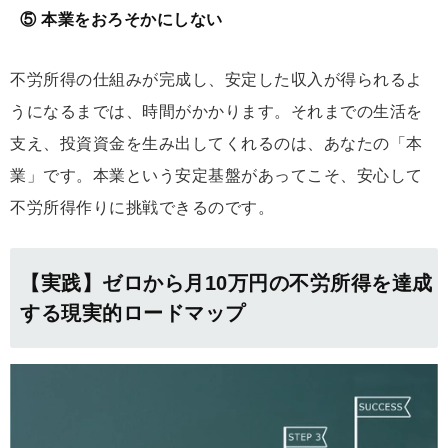
⑤ 本業をおろそかにしない
不労所得の仕組みが完成し、安定した収入が得られるよ
うになるまでは、時間がかかります。それまでの生活を
支え、投資資金を生み出してくれるのは、あなたの「本
業」です。本業という安定基盤があってこそ、安心して
不労所得作りに挑戦できるのです。
【実践】ゼロから月10万円の不労所得を達成
する現実的ロードマップ