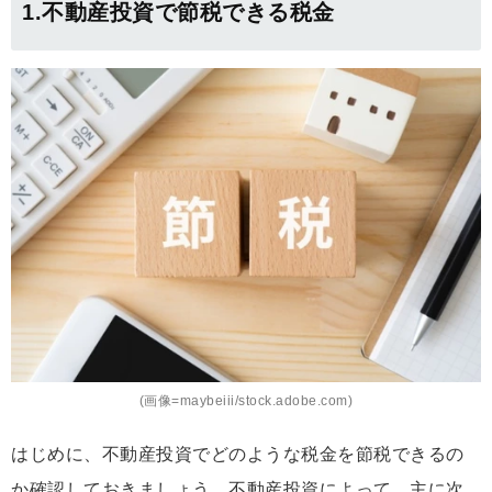
1.不動産投資で節税できる税金
(画像=maybeiii/stock.adobe.com)
はじめに、不動産投資でどのような税金を節税できるの
か確認しておきましょう。不動産投資によって、主に次