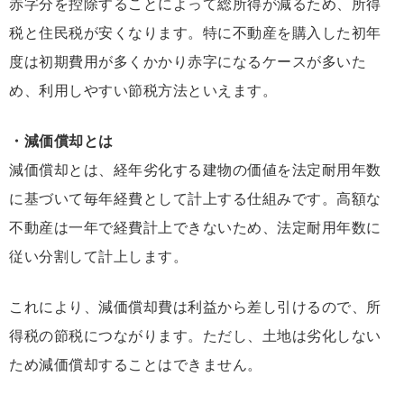
赤字分を控除することによって総所得が減るため、所得
税と住民税が安くなります。特に不動産を購入した初年
度は初期費用が多くかかり赤字になるケースが多いた
め、利用しやすい節税方法といえます。
・減価償却とは
減価償却とは、経年劣化する建物の価値を法定耐用年数
に基づいて毎年経費として計上する仕組みです。高額な
不動産は一年で経費計上できないため、法定耐用年数に
従い分割して計上します。
これにより、減価償却費は利益から差し引けるので、所
得税の節税につながります。ただし、土地は劣化しない
ため減価償却することはできません。