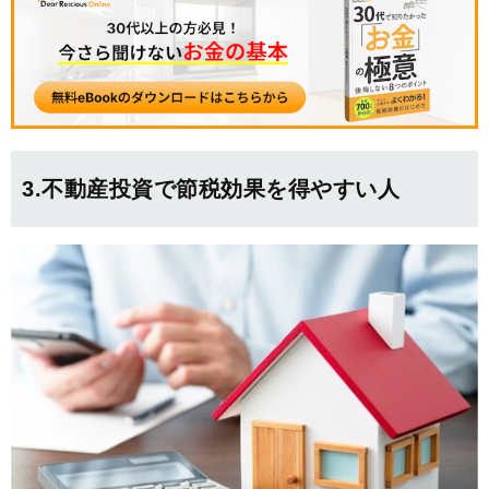
3.不動産投資で節税効果を得やすい人