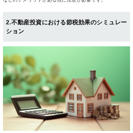
2.不動産投資における節税効果のシミュレー
ション