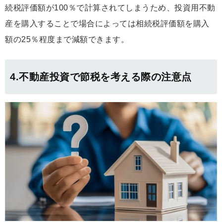
続税評価額が100％で計算されてしまうため、投資用不動
産を購入することで場合によっては相続税評価額を購入
額の25％程度まで減額できます。
4.不動産投資で節税を考える際の注意点