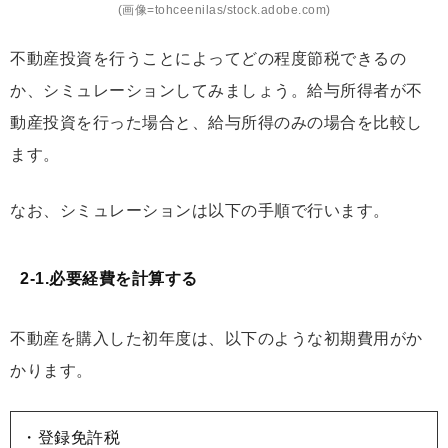
(画像=tohceenilas/stock.adobe.com)
不動産投資を行うことによってどの程度節税できるの
か、シミュレーションしてみましょう。給与所得者が不
動産投資を行った場合と、給与所得のみの場合を比較し
ます。
なお、シミュレーションは以下の手順で行います。
2-1.必要経費を計算する
不動産を購入した初年度は、以下のような初期費用がか
かります。
・登録免許税