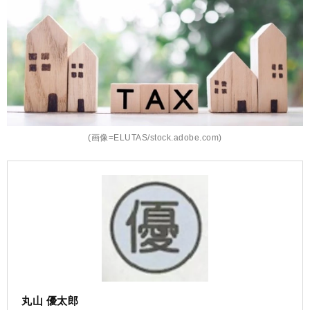
(画像=ELUTAS/stock.adobe.com)
丸山 優太郎