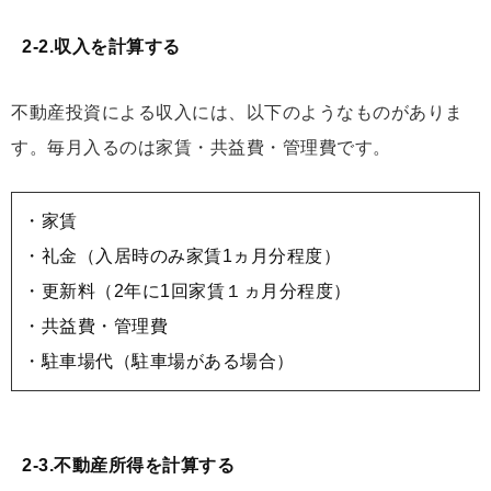
2-2.収入を計算する
不動産投資による収入には、以下のようなものがありま
す。毎月入るのは家賃・共益費・管理費です。
・家賃
・礼金（入居時のみ家賃1ヵ月分程度）
・更新料（2年に1回家賃１ヵ月分程度）
・共益費・管理費
・駐車場代（駐車場がある場合）
2-3.不動産所得を計算する