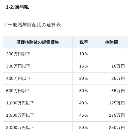
1-2.贈与税
▽一般贈与財産用の速算表
基礎控除後の課税価格
税率
控除額
200万円以下
10％
－
300万円以下
15％
10万円
400万円以下
20％
25万円
600万円以下
30％
65万円
1,000万円以下
40％
125万円
1,500万円以下
45％
175万円
3,000万円以下
50％
250万円