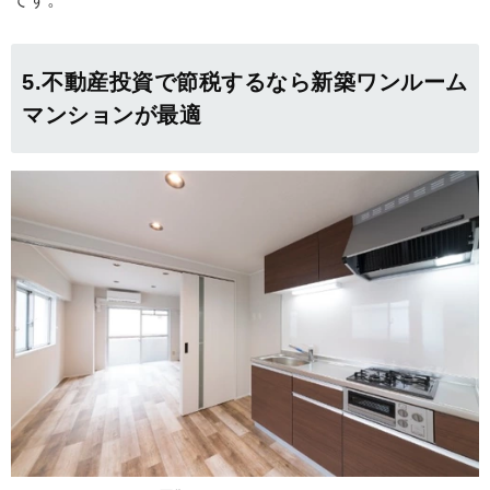
5.不動産投資で節税するなら新築ワンルーム
マンションが最適