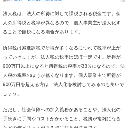
法人税は、法人の所得に対して課税される税金です。個
人の所得税と税率が異なるので、個人事業主が法人化す
ることで節税になる場合があります。
所得税は累進課税で所得が多くなるにつれて税率が上が
っていきますが、法人税の税率はほぼ一定です。所得が
900万円以上になると所得税の税率が33％になるので、法
人税の税率のほうが低くなります。個人事業主で所得が
900万円を超える方は、法人化を検討してみるのも良いで
しょう。
ただし、社会保険への加入義務があることや、法人化の
手続きに手間やコストがかかること、税務が複雑になる
などのデメリットがある点に注意が必要です。