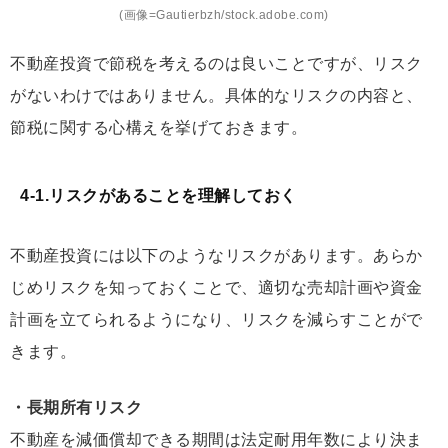
(画像=Gautierbzh/stock.adobe.com)
不動産投資で節税を考えるのは良いことですが、リスク
がないわけではありません。具体的なリスクの内容と、
節税に関する心構えを挙げておきます。
4-1.リスクがあることを理解しておく
不動産投資には以下のようなリスクがあります。あらか
じめリスクを知っておくことで、適切な売却計画や資金
計画を立てられるようになり、リスクを減らすことがで
きます。
・長期所有リスク
不動産を減価償却できる期間は法定耐用年数により決ま