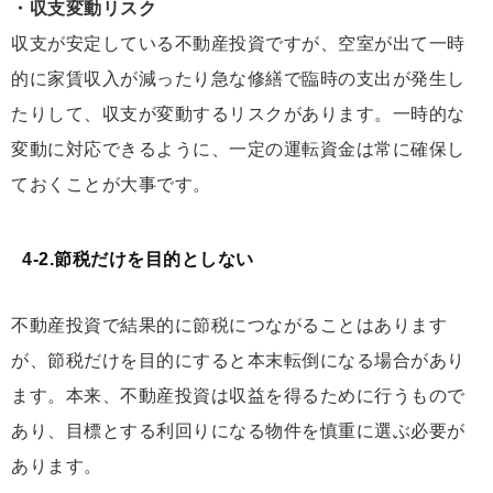
・収支変動リスク
収支が安定している不動産投資ですが、空室が出て一時
的に家賃収入が減ったり急な修繕で臨時の支出が発生し
たりして、収支が変動するリスクがあります。一時的な
変動に対応できるように、一定の運転資金は常に確保し
ておくことが大事です。
4-2.節税だけを目的としない
不動産投資で結果的に節税につながることはあります
が、節税だけを目的にすると本末転倒になる場合があり
ます。本来、不動産投資は収益を得るために行うもので
あり、目標とする利回りになる物件を慎重に選ぶ必要が
あります。