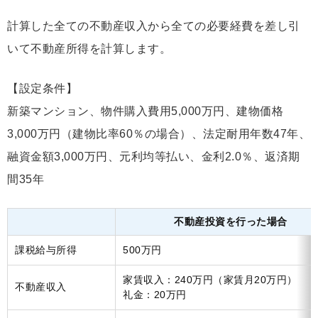
計算した全ての不動産収入から全ての必要経費を差し引
いて不動産所得を計算します。
【設定条件】
新築マンション、物件購入費用5,000万円、建物価格
3,000万円（建物比率60％の場合）、法定耐用年数47年、
融資金額3,000万円、元利均等払い、金利2.0％、返済期
間35年
不動産投資を行った場合
課税給与所得
500万円
家賃収入：240万円（家賃月20万円）
不動産収入
礼金：20万円