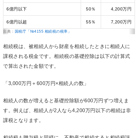
6億円以下
50％
4,200万円
6億円以超
55％
7,200万円
出典：
国税庁「№4155 相続税の税率」
相続税は、被相続人から財産を相続したときに相続人に
課税される税金です。相続税の基礎控除は以下の計算式
で算出された金額です。
「3,000万円＋600万円×相続人の数」
相続人の数が増えると基礎控除額が600万円ずつ増えま
す。例えば、相続人が2人なら4,200万円以下の相続は非
課税となります。
相続税も贈与税と同様に、不動産で相続すると相続税評