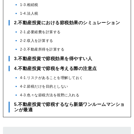
1-3.相続税
1-4.法人税
2.不動産投資における節税効果のシミュレーション
2-1.必要経費を計算する
2-2.収入を計算する
2-3.不動産所得を計算する
3.不動産投資で節税効果を得やすい人
4.不動産投資で節税を考える際の注意点
4-1.リスクがあることを理解しておく
4-2.節税だけを目的としない
4-3.色々な節税方法を視野に入れる
5.不動産投資で節税するなら新築ワンルームマンショ
ンが最適