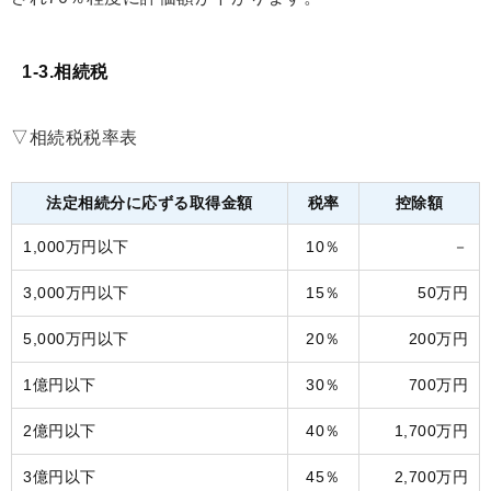
1-3.相続税
▽相続税税率表
法定相続分に応ずる取得金額
税率
控除額
1,000万円以下
10％
－
3,000万円以下
15％
50万円
5,000万円以下
20％
200万円
1億円以下
30％
700万円
2億円以下
40％
1,700万円
3億円以下
45％
2,700万円