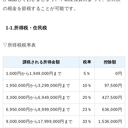
の税金を節税することが可能です。
1-1.所得税・住民税
▽所得税税率表
課税される所得金額
税率
控除額
1,000円から1,949,000円まで
5％
0円
1,950,000円から3,299,000円まで
10％
97,500円
3,300,000円から6,949,000円まで
20％
427,500円
6,950,000円から8,999,000円まで
23％
636,000円
9,000,000円から17,999,000円まで
33％
1,536,000円