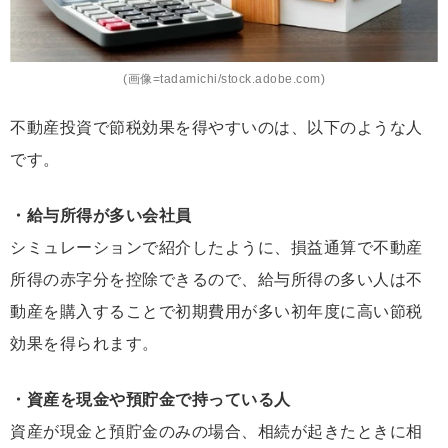
(画像=tadamichi/stock.adobe.com)
不動産投資で節税効果を得やすいのは、以下のような人
です。
・給与所得が多い会社員
シミュレーションで紹介したように、損益通算で不動産
所得の赤字分を控除できるので、給与所得の多い人は不
動産を購入することで初期費用が多い初年度に高い節税
効果を得られます。
・資産を現金や預貯金で持っている人
資産が現金と預貯金のみの場合、相続が起きたときに相