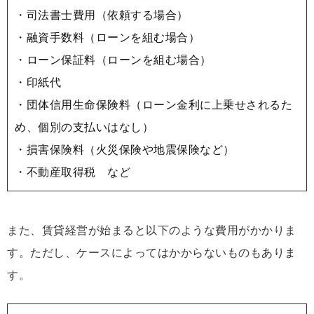
・司法書士費用（依頼する場合）
・融資手数料（ローンを組む場合）
・ローン保証料（ローンを組む場合）
・印紙代
・団体信用生命保険料（ローン金利に上乗せされるた
め、個別の支払いはなし）
・損害保険料（火災保険や地震保険など）
・不動産取得税 など
また、賃貸経営が始まると以下のような費用がかかりま
す。ただし、ケースによってはかからないものもありま
す。