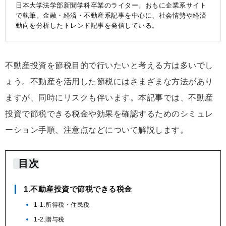
日本大学法学部新聞学科卒業のライター。おもに企業系サイト
で執筆。金融・経済・不動産系記事を中心に、社会情勢や経済
動向を分析したトレンド記事を発信している。
不動産投資を節税目的で行いたいと考える方は多いでし
ょう。不動産を活用した節税にはさまざまな方法があり
ますが、同時にリスクも伴います。本記事では、不動産
投資で節税できる税金や効果を確認するためのシミュレ
ーション手順、注意点などについて解説します。
目次
1.不動産投資で節税できる税金
1-1.所得税・住民税
1-2.贈与税