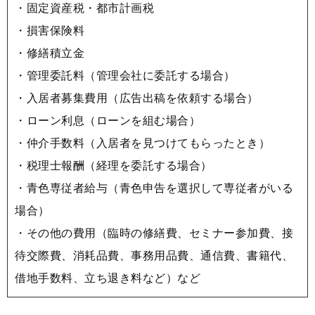
・固定資産税・都市計画税
・損害保険料
・修繕積立金
・管理委託料（管理会社に委託する場合）
・入居者募集費用（広告出稿を依頼する場合）
・ローン利息（ローンを組む場合）
・仲介手数料（入居者を見つけてもらったとき）
・税理士報酬（経理を委託する場合）
・青色専従者給与（青色申告を選択して専従者がいる
場合）
・その他の費用（臨時の修繕費、セミナー参加費、接
待交際費、消耗品費、事務用品費、通信費、書籍代、
借地手数料、立ち退き料など）など