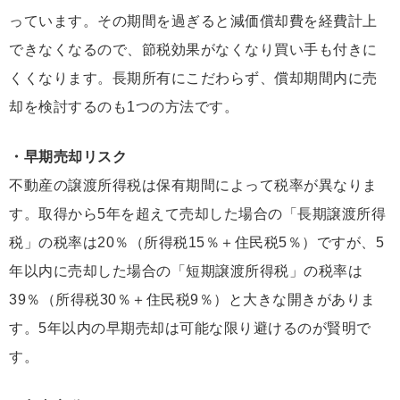
っています。その期間を過ぎると減価償却費を経費計上
できなくなるので、節税効果がなくなり買い手も付きに
くくなります。長期所有にこだわらず、償却期間内に売
却を検討するのも1つの方法です。
・早期売却リスク
不動産の譲渡所得税は保有期間によって税率が異なりま
す。取得から5年を超えて売却した場合の「長期譲渡所得
税」の税率は20％（所得税15％＋住民税5％）ですが、5
年以内に売却した場合の「短期譲渡所得税」の税率は
39％（所得税30％＋住民税9％）と大きな開きがありま
す。5年以内の早期売却は可能な限り避けるのが賢明で
す。