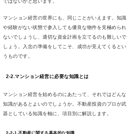
ではないかと思います。
マンション経営の世界にも、同じことがいえます。知識
や経験がない状態で参入しても優良な物件を見極められ
ないでしょうし、適切な資金計画を立てるのも難しいで
しょう。入念の準備をしてこそ、成功が見えてくるとい
うものです。
2-2.マンション経営に必要な知識とは
マンション経営を始めるのにあたって、それではどんな
知識があるとよいのでしょうか。不動産投資のプロが武
器としている知識を軸に、項目別に解説します。
2-2-1.不動産に関する基本的な知識