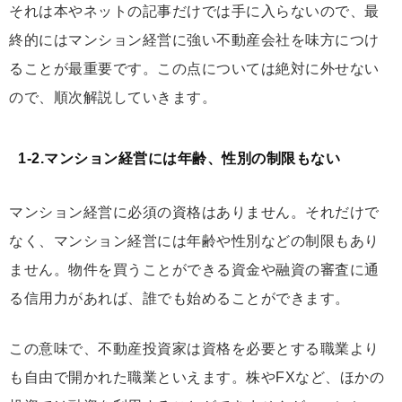
それは本やネットの記事だけでは手に入らないので、最
終的にはマンション経営に強い不動産会社を味方につけ
ることが最重要です。この点については絶対に外せない
ので、順次解説していきます。
1-2.マンション経営には年齢、性別の制限もない
マンション経営に必須の資格はありません。それだけで
なく、マンション経営には年齢や性別などの制限もあり
ません。物件を買うことができる資金や融資の審査に通
る信用力があれば、誰でも始めることができます。
この意味で、不動産投資家は資格を必要とする職業より
も自由で開かれた職業といえます。株やFXなど、ほかの