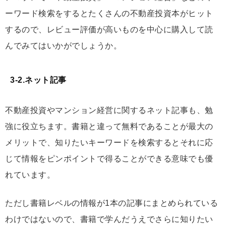
ーワード検索をするとたくさんの不動産投資本がヒット
するので、レビュー評価が高いものを中心に購入して読
んでみてはいかがでしょうか。
3-2.ネット記事
不動産投資やマンション経営に関するネット記事も、勉
強に役立ちます。書籍と違って無料であることが最大の
メリットで、知りたいキーワードを検索するとそれに応
じて情報をピンポイントで得ることができる意味でも優
れています。
ただし書籍レベルの情報が1本の記事にまとめられている
わけではないので、書籍で学んだうえでさらに知りたい