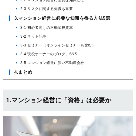
2-2.マンション経営に必要な知識とは
2-3.リスクに関する知識も重要
3.マンション経営に必要な知識を得る方法5選
3-1.初心者向けの不動産投資本
3-2.ネット記事
3-3.セミナー（オンラインセミナーも含む）
3-4.現役オーナーのブログ、SNS
3-5.マンション経営に強い不動産会社
4.まとめ
1.マンション経営に「資格」は必要か