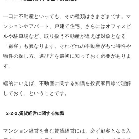
一口に不動産といっても、その種類はさまざまです。マ
ンションやアパート、戸建て住宅、さらにはオフィスビ
ルや駐車場など、取り扱う不動産が違えば対象となる
「顧客」も異なります。それぞれの不動産がもつ特性や
物件の探し方、選び方を最初に知っておく必要がありま
す。
端的にいえば、不動産に関する知識を投資家目線で理解
しておく、ということです。
2-2-2.賃貸経営に関する知識
マンション経営を含む賃貸経営には、必ず顧客となる入