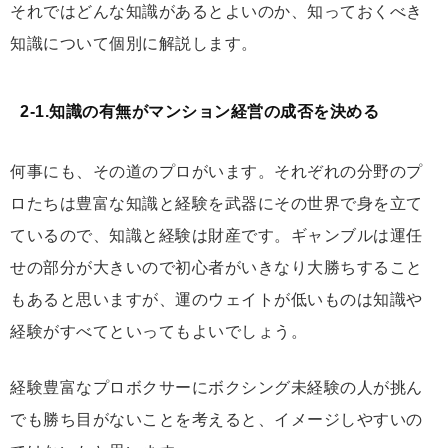
それではどんな知識があるとよいのか、知っておくべき
知識について個別に解説します。
2-1.知識の有無がマンション経営の成否を決める
何事にも、その道のプロがいます。それぞれの分野のプ
ロたちは豊富な知識と経験を武器にその世界で身を立て
ているので、知識と経験は財産です。ギャンブルは運任
せの部分が大きいので初心者がいきなり大勝ちすること
もあると思いますが、運のウェイトが低いものは知識や
経験がすべてといってもよいでしょう。
経験豊富なプロボクサーにボクシング未経験の人が挑ん
でも勝ち目がないことを考えると、イメージしやすいの