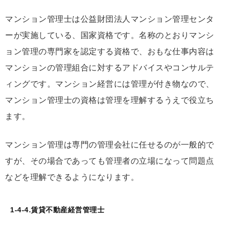
マンション管理士は公益財団法人マンション管理センタ
ーが実施している、国家資格です。名称のとおりマンシ
ョン管理の専門家を認定する資格で、おもな仕事内容は
マンションの管理組合に対するアドバイスやコンサルテ
ィングです。マンション経営には管理が付き物なので、
マンション管理士の資格は管理を理解するうえで役立ち
ます。
マンション管理は専門の管理会社に任せるのが一般的で
すが、その場合であっても管理者の立場になって問題点
などを理解できるようになります。
1-4-4.賃貸不動産経営管理士