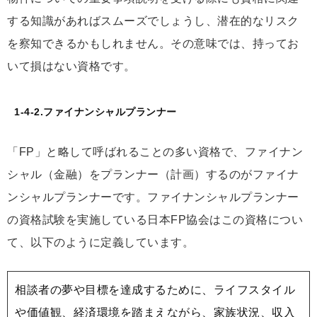
する知識があればスムーズでしょうし、潜在的なリスク
を察知できるかもしれません。その意味では、持ってお
いて損はない資格です。
1-4-2.ファイナンシャルプランナー
「FP」と略して呼ばれることの多い資格で、ファイナン
シャル（金融）をプランナー（計画）するのがファイナ
ンシャルプランナーです。ファイナンシャルプランナー
の資格試験を実施している日本FP協会はこの資格につい
て、以下のように定義しています。
相談者の夢や目標を達成するために、ライフスタイル
や価値観、経済環境を踏まえながら、家族状況、収入