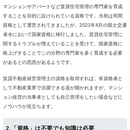
マンションやアパートなど賃貸住宅管理の専門家を育成
することを目的に設けられている資格です。当初は民間
資格として運営されてきましたが、2021年4月の国土交通
省令において国家資格に移行しました。賃貸住宅管理に
関するトラブルが増えていることを受けて、国家資格に
格上げすることでこの分野の専門家を多く育成する必要
があるとの思惑があるようです。
賃貸不動産経営管理士の資格を取得すれば、有資格者と
して不動産業界で活躍できる道が開かれますが、マンシ
ョン経営の当事者としても自己管理をしたい場合などに
ノウハウが役立ちます。
2.「資格」は不要でも知識は必要