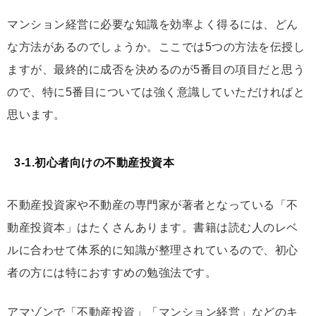
マンション経営に必要な知識を効率よく得るには、どん
な方法があるのでしょうか。ここでは5つの方法を伝授し
ますが、最終的に成否を決めるのが5番目の項目だと思う
ので、特に5番目については強く意識していただければと
思います。
3-1.初心者向けの不動産投資本
不動産投資家や不動産の専門家が著者となっている「不
動産投資本」はたくさんあります。書籍は読む人のレベ
ルに合わせて体系的に知識が整理されているので、初心
者の方には特におすすめの勉強法です。
アマゾンで「不動産投資」「マンション経営」などのキ