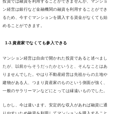
投資では融資を利用することができませんが、マンショ
ン経営は銀行など金融機関の融資を利用することができ
るため、今すぐマンションを購入する資金がなくても始
めることができます。
1-3.資産家でなくても参入できる
マンション経営は自由で開かれた投資であると述べまし
たが、以前からそうだったかというと、そんなことはあ
りませんでした。やはり不動産経営は先祖からの土地や
建物がある人、つまり資産家のものという側面が強く、
一般のサラリーマンなどにとっては縁遠いものでした。
しかし、今は違います。安定的な収入があれば融資に通
りやすいため融資を利用してマンションを購入すること