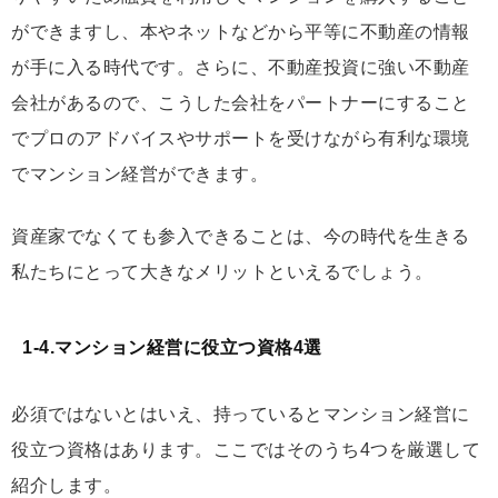
ができますし、本やネットなどから平等に不動産の情報
が手に入る時代です。さらに、不動産投資に強い不動産
会社があるので、こうした会社をパートナーにすること
でプロのアドバイスやサポートを受けながら有利な環境
でマンション経営ができます。
資産家でなくても参入できることは、今の時代を生きる
私たちにとって大きなメリットといえるでしょう。
1-4.マンション経営に役立つ資格4選
必須ではないとはいえ、持っているとマンション経営に
役立つ資格はあります。ここではそのうち4つを厳選して
紹介します。