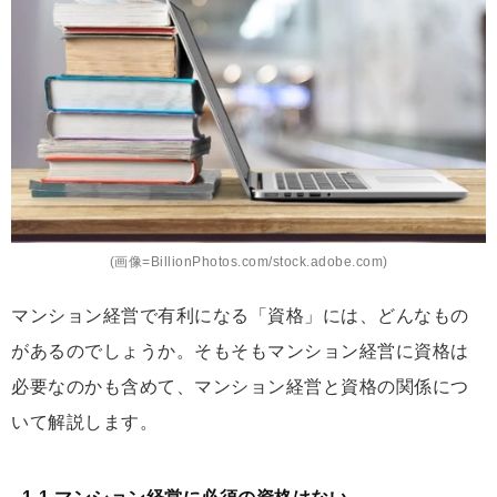
(画像=BillionPhotos.com/stock.adobe.com)
マンション経営で有利になる「資格」には、どんなもの
があるのでしょうか。そもそもマンション経営に資格は
必要なのかも含めて、マンション経営と資格の関係につ
いて解説します。