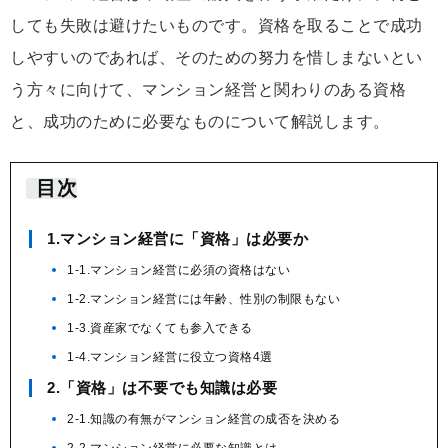
しても失敗は避けたいものです。資格を取ることで成功
しやすいのであれば、そのための努力を惜しまないとい
う方々に向けて、マンション経営と関わりのある資格
と、成功のために必要なものについて解説します。
目次
1.マンション経営に「資格」は必要か
1-1.マンション経営に必須の資格はない
1-2.マンション経営には年齢、性別の制限もない
1-3.資産家でなくても参入できる
1-4.マンション経営に役立つ資格4選
2.「資格」は不要でも知識は必要
2-1.知識の有無がマンション経営の成否を決める