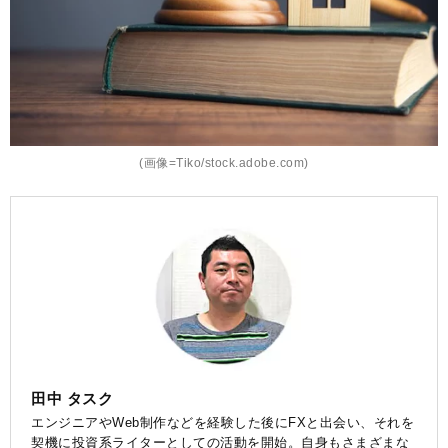
(画像=Tiko/stock.adobe.com)
田中 タスク
エンジニアやWeb制作などを経験した後にFXと出会い、それを
契機に投資系ライターとしての活動を開始。自身もさまざまな