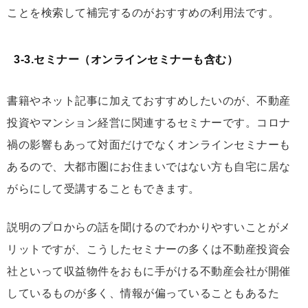
ことを検索して補完するのがおすすめの利用法です。
3-3.セミナー（オンラインセミナーも含む）
書籍やネット記事に加えておすすめしたいのが、不動産
投資やマンション経営に関連するセミナーです。コロナ
禍の影響もあって対面だけでなくオンラインセミナーも
あるので、大都市圏にお住まいではない方も自宅に居な
がらにして受講することもできます。
説明のプロからの話を聞けるのでわかりやすいことがメ
リットですが、こうしたセミナーの多くは不動産投資会
社といって収益物件をおもに手がける不動産会社が開催
しているものが多く、情報が偏っていることもあるた