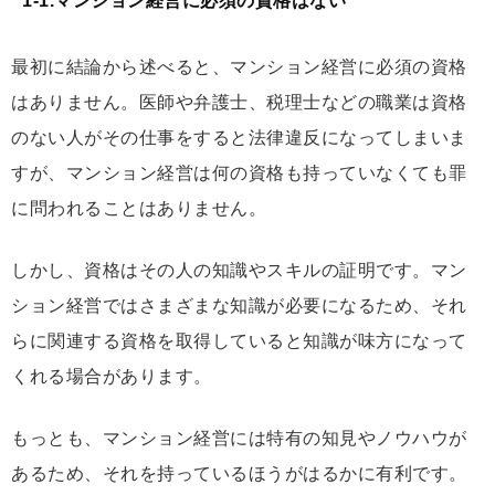
1-1.マンション経営に必須の資格はない
最初に結論から述べると、マンション経営に必須の資格
はありません。医師や弁護士、税理士などの職業は資格
のない人がその仕事をすると法律違反になってしまいま
すが、マンション経営は何の資格も持っていなくても罪
に問われることはありません。
しかし、資格はその人の知識やスキルの証明です。マン
ション経営ではさまざまな知識が必要になるため、それ
らに関連する資格を取得していると知識が味方になって
くれる場合があります。
もっとも、マンション経営には特有の知見やノウハウが
あるため、それを持っているほうがはるかに有利です。