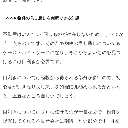
2-2-4.物件の良し悪しを判断できる知識
不動産は1つとして同じものが存在しないため、すべてが
「一点もの」です。そのため物件の良し悪しについても
ケース・バイ・ケースになり、そこからよいものを見つ
けるには目利きが必要です。
目利きについては経験から得られる部分が多いので、初
心者がいきなり良し悪しを的確に見極められるかという
と、正直なところ難しいでしょう。
目利きについてはプロに任せるのが一番なので、物件を
提案してくれる不動産会社に期待したい部分です。不動