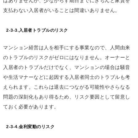
はありませんが、少なからず期日までにきちんと家賃を
支払わない入居者がいることは間違いありません。
2-3-3.入居者トラブルのリスク
マンション経営は人を相手にする事業なので、人間由来
のトラブルのリスクがゼロにはなりません。オーナーと
入居者のトラブルだけでなく、マンションの場合は騒音
や生活マナーなどに起因する入居者同士のトラブルも考
えられます。これらは退去につながる可能性やさらなる
問題の深刻化もあり得るため、リスク要因として留意し
ておく必要があります。
2-3-4.金利変動のリスク