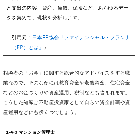
と支出の内容、資産、負債、保険など、あらゆるデー
タを集めて、現状を分析します。
（引用元：
日本FP協会「ファイナンシャル・プランナ
ー（FP）とは」
）
相談者の「お金」に関する総合的なアドバイスをする職
業なので、そのなかには教育資金や老後資金、住宅資金
などのお金づくりや資産運用、税制なども含まれます。
こうした知識は不動産投資家として自らの資金計画や資
産運用などにも役立つでしょう。
1-4-3.マンション管理士