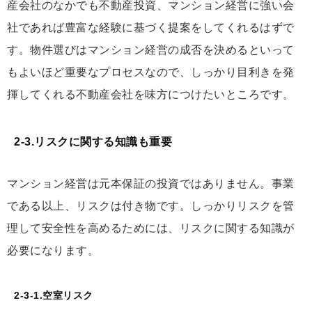
産会社のなかでも不動産投資、マンション経営に強い会
社であれば豊富な経験に基づく提案をしてくれるはずで
す。物件選びはマンション経営の成否を決めるといって
もよいほど重要なプロセスなので、しっかり目利きを発
揮してくれる不動産会社を味方につけたいところです。
2-3.リスクに関する知識も重要
マンション経営は元本保証の投資ではありません。事業
である以上、リスクは付き物です。しっかりリスクを管
理して安全性を高めるためには、リスクに関する知識が
必要になります。
2-3-1.空室リスク