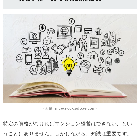
(画像=rrice/stock.adobe.com)
特定の資格がなければマンション経営はできない、とい
うことはありません。しかしながら、知識は重要です。