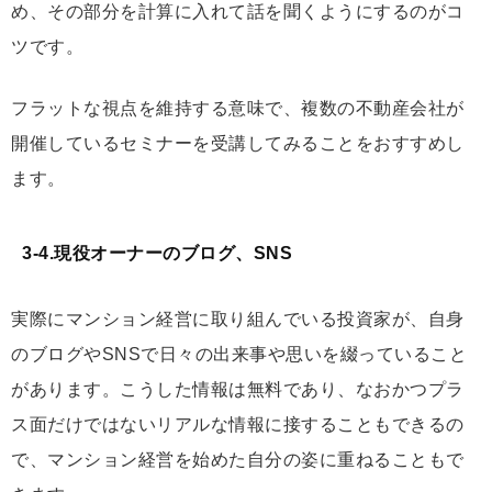
め、その部分を計算に入れて話を聞くようにするのがコ
ツです。
フラットな視点を維持する意味で、複数の不動産会社が
開催しているセミナーを受講してみることをおすすめし
ます。
3-4.現役オーナーのブログ、SNS
実際にマンション経営に取り組んでいる投資家が、自身
のブログやSNSで日々の出来事や思いを綴っていること
があります。こうした情報は無料であり、なおかつプラ
ス面だけではないリアルな情報に接することもできるの
で、マンション経営を始めた自分の姿に重ねることもで