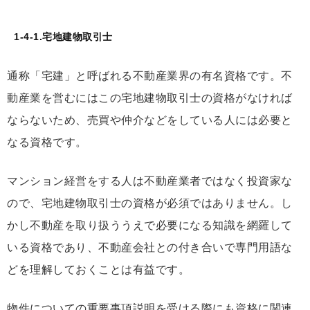
1-4-1.宅地建物取引士
通称「宅建」と呼ばれる不動産業界の有名資格です。不
動産業を営むにはこの宅地建物取引士の資格がなければ
ならないため、売買や仲介などをしている人には必要と
なる資格です。
マンション経営をする人は不動産業者ではなく投資家な
ので、宅地建物取引士の資格が必須ではありません。し
かし不動産を取り扱ううえで必要になる知識を網羅して
いる資格であり、不動産会社との付き合いで専門用語な
どを理解しておくことは有益です。
物件についての重要事項説明を受ける際にも資格に関連