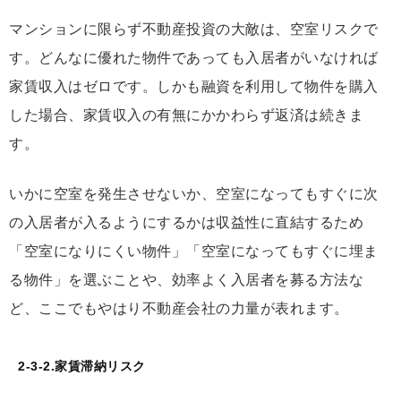
マンションに限らず不動産投資の大敵は、空室リスクで
す。どんなに優れた物件であっても入居者がいなければ
家賃収入はゼロです。しかも融資を利用して物件を購入
した場合、家賃収入の有無にかかわらず返済は続きま
す。
いかに空室を発生させないか、空室になってもすぐに次
の入居者が入るようにするかは収益性に直結するため
「空室になりにくい物件」「空室になってもすぐに埋ま
る物件」を選ぶことや、効率よく入居者を募る方法な
ど、ここでもやはり不動産会社の力量が表れます。
2-3-2.家賃滞納リスク