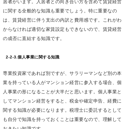
居者がいます。入居者との向き合い方を含めて賃貸経営
に関する全般的な知識も重要でしょう。特に重要なの
は、賃貸経営に伴う支出の内訳と費用感です。これがわ
からなければ適切な家賃設定もできないので、賃貸経営
の成否に直結する知識です。
2-2-3.個人事業に関する知識
専業投資家であれば別ですが、サラリーマンなど別の本
業を持っている人がマンション経営に参入する場合、個
人事業の形になることが大半だと思います。個人事業と
してマンション経営をすると、税金や確定申告、経費に
関する知識が必要になります。税理士に委託するとして
も自分で知識を持っておくことは重要なので、理解して
おきたい知識です。