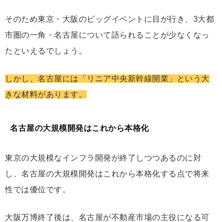
そのため東京・大阪のビッグイベントに目が行き、3大都
市圏の一角・名古屋について語られることが少なくなっ
たといえるでしょう。
しかし、名古屋には「リニア中央新幹線開業」という大
きな材料があります。
名古屋の大規模開発はこれから本格化
東京の大規模なインフラ開発が終了しつつあるのに対
し、名古屋の大規模開発はこれから本格化する点で将来
性では優位です。
大阪万博終了後は、名古屋が不動産市場の主役になる可