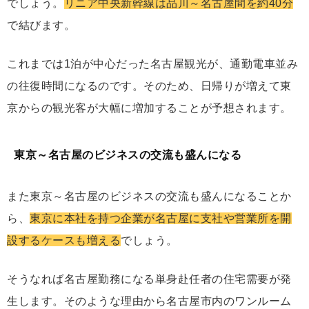
でしょう。
リニア中央新幹線は品川～名古屋間を約40分
で結びます。
これまでは1泊が中心だった名古屋観光が、通勤電車並み
の往復時間になるのです。そのため、日帰りが増えて東
京からの観光客が大幅に増加することが予想されます。
東京～名古屋のビジネスの交流も盛んになる
また東京～名古屋のビジネスの交流も盛んになることか
ら、
東京に本社を持つ企業が名古屋に支社や営業所を開
設するケースも増える
でしょう。
そうなれば名古屋勤務になる単身赴任者の住宅需要が発
生します。そのような理由から名古屋市内のワンルーム