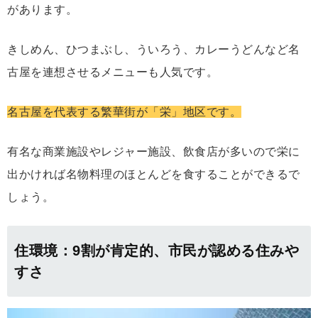
があります。
きしめん、ひつまぶし、ういろう、カレーうどんなど名
古屋を連想させるメニューも人気です。
名古屋を代表する繁華街が「栄」地区です。
有名な商業施設やレジャー施設、飲食店が多いので栄に
出かければ名物料理のほとんどを食することができるで
しょう。
住環境：9割が肯定的、市民が認める住みや
すさ