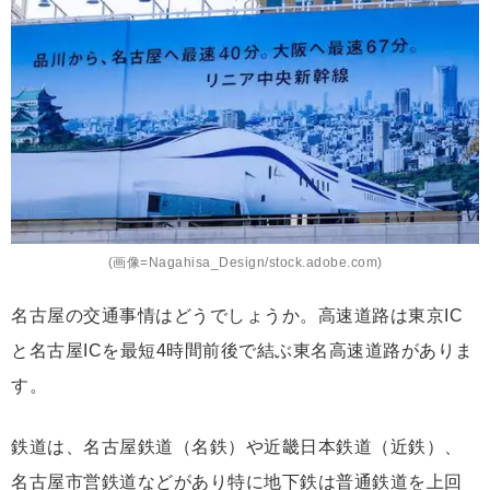
(画像=Nagahisa_Design/stock.adobe.com)
名古屋の交通事情はどうでしょうか。高速道路は東京IC
と名古屋ICを最短4時間前後で結ぶ東名高速道路がありま
す。
鉄道は、名古屋鉄道（名鉄）や近畿日本鉄道（近鉄）、
名古屋市営鉄道などがあり特に地下鉄は普通鉄道を上回