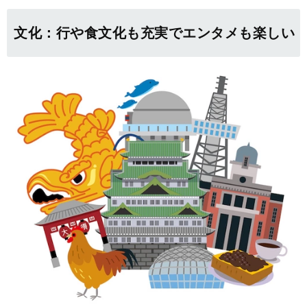
文化：行や食文化も充実でエンタメも楽しい