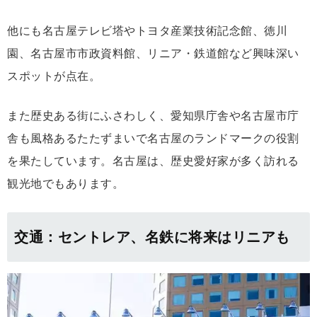
他にも名古屋テレビ塔やトヨタ産業技術記念館、徳川
園、名古屋市市政資料館、リニア・鉄道館など興味深い
スポットが点在。
また歴史ある街にふさわしく、愛知県庁舎や名古屋市庁
舎も風格あるたたずまいで名古屋のランドマークの役割
を果たしています。名古屋は、歴史愛好家が多く訪れる
観光地でもあります。
交通：セントレア、名鉄に将来はリニアも