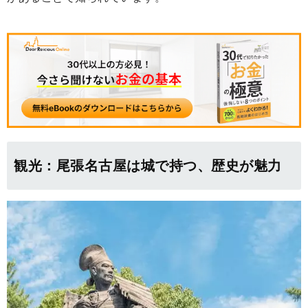
観光：尾張名古屋は城で持つ、歴史が魅力