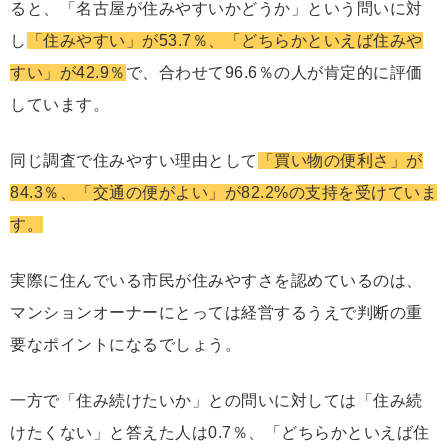
ると、「名古屋が住みやすいかどうか」という問いに対
し
「住みやすい」が53.7％、「どちらかといえば住みや
すい」が42.9％
で、合わせて96.6％の人が肯定的に評価
しています。
同じ調査で住みやすい理由として
「買い物の便利さ」が
84.3％、「交通の便がよい」が82.2%の支持を受けていま
す。
実際に住んでいる市民が住みやすさを認めているのは、
マンションオーナーにとっては経営するうえで判断の重
要なポイントになるでしょう。
一方で「住み続けたいか」との問いに対しては「住み続
けたくない」と答えた人は0.7％、「どちらかといえば住