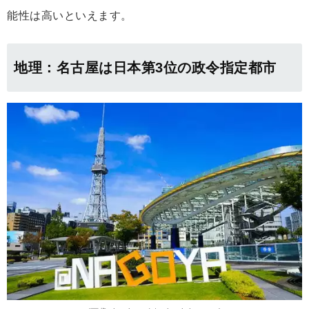
能性は高いといえます。
地理：名古屋は日本第3位の政令指定都市