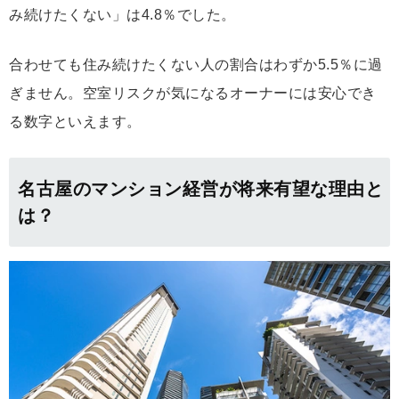
み続けたくない」は4.8％でした。
合わせても住み続けたくない人の割合はわずか5.5％に過
ぎません。空室リスクが気になるオーナーには安心でき
る数字といえます。
名古屋のマンション経営が将来有望な理由と
は？