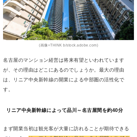
(画像=THINK b/stock.adobe.com)
名古屋のマンション経営は将来有望といわれています
が、その理由はどこにあるのでしょうか。最大の理由
は、リニア中央新幹線の開業による中部圏の活性化で
す。
リニア中央新幹線によって品川～名古屋間を約40分
まず開業当初は観光客が大量に訪れることが期待できる