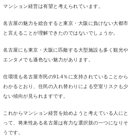
マンション経営は有望と考えられています。
名古屋の魅力を総合すると東京・大阪に負けない大都市
と言えることが理解できたのではないでしょうか。
名古屋にも東京・大阪に匹敵する大型施設も多く観光や
エンタメでも遜色ない魅力があります。
住環境も名古屋市民の91.4％に支持されていることから
わかるとおり、住民の入れ替わりによる空室リスクも少
ない傾向が見られますです。
これからマンション経営を始めようと考えている人にと
って、将来性ある名古屋は有力な選択肢の一つになりそ
うです。