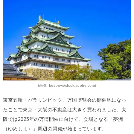
(画像=beeboys/stock.adobe.com)
東京五輪・パラリンピック、万国博覧会の開催地になっ
たことで東京・大阪の不動産は大きく買われました。大
阪では2025年の万博開催に向けて、会場となる「夢洲
（ゆめしま）」周辺の開発が始まっています。