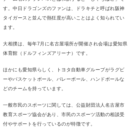
す。中日ドラゴンズのファンは、ドラキチと呼ばれ阪神
タイガースと並んで熱狂度が高いことはよく知られてい
ます。
大相撲は、毎年7月に名古屋場所が開催され会場は愛知県
体育館（ドルフィンズアリーナ）です。
ほかにも愛知県らしく、トヨタ自動車グループがラグビ
ーやバスケットボール、バレーボール、ハンドボールな
どのチームを持っています。
一般市民のスポーツに関しては、公益財団法人名古屋市
教育スポーツ協会があり、市民のスポーツ活動の相談受
付やサポートを行っているのが特徴です。