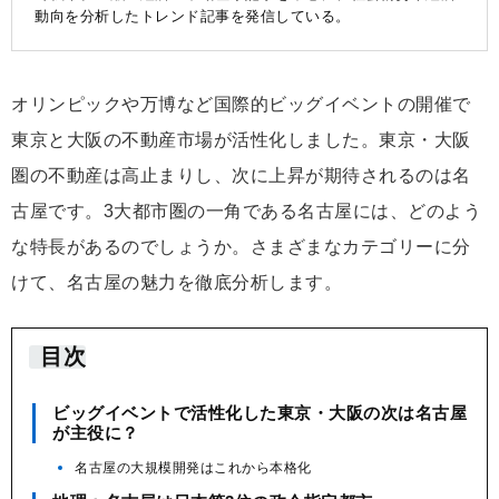
動向を分析したトレンド記事を発信している。
オリンピックや万博など国際的ビッグイベントの開催で
東京と大阪の不動産市場が活性化しました。東京・大阪
圏の不動産は高止まりし、次に上昇が期待されるのは名
古屋です。3大都市圏の一角である名古屋には、どのよう
な特長があるのでしょうか。さまざまなカテゴリーに分
けて、名古屋の魅力を徹底分析します。
目次
ビッグイベントで活性化した東京・大阪の次は名古屋
が主役に？
名古屋の大規模開発はこれから本格化