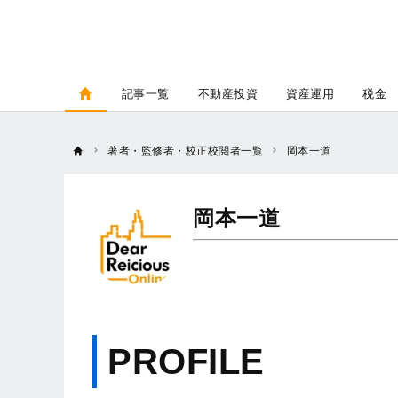
記事一覧
不動産投資
資産運用
税金
著者・監修者・校正校閲者一覧
岡本一道
岡本一道
PROFILE