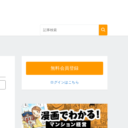
無料会員登録
ログインはこちら