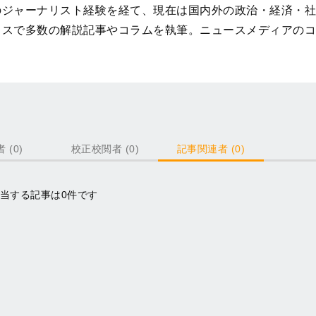
のジャーナリスト経験を経て、現在は国内外の政治・経済・社
クスで多数の解説記事やコラムを執筆。ニュースメディアのコ
 (0)
校正校閲者 (0)
記事関連者 (0)
当する記事は0件です