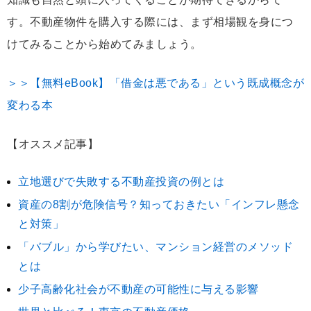
す。不動産物件を購入する際には、まず相場観を身につ
けてみることから始めてみましょう。
＞＞【無料eBook】「借金は悪である」という既成概念が
変わる本
【オススメ記事】
立地選びで失敗する不動産投資の例とは
資産の8割が危険信号？知っておきたい「インフレ懸念
と対策」
「バブル」から学びたい、マンション経営のメソッド
とは
少子高齢化社会が不動産の可能性に与える影響