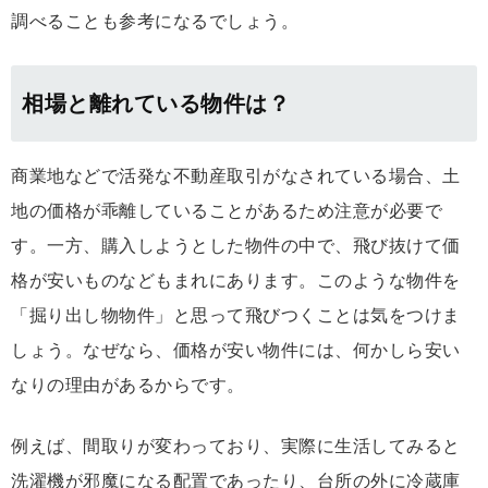
調べることも参考になるでしょう。
相場と離れている物件は？
商業地などで活発な不動産取引がなされている場合、土
地の価格が乖離していることがあるため注意が必要で
す。一方、購入しようとした物件の中で、飛び抜けて価
格が安いものなどもまれにあります。このような物件を
「掘り出し物物件」と思って飛びつくことは気をつけま
しょう。なぜなら、価格が安い物件には、何かしら安い
なりの理由があるからです。
例えば、間取りが変わっており、実際に生活してみると
洗濯機が邪魔になる配置であったり、台所の外に冷蔵庫