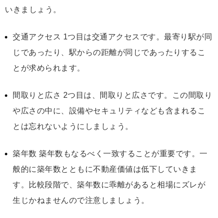
いきましょう。
交通アクセス 1つ目は交通アクセスです。最寄り駅が同
じであったり、駅からの距離が同じであったりするこ
とが求められます。
間取りと広さ 2つ目は、間取りと広さです。この間取り
や広さの中に、設備やセキュリティなども含まれるこ
とは忘れないようにしましょう。
築年数 築年数もなるべく一致することが重要です。一
般的に築年数とともに不動産価値は低下していきま
す。比較段階で、築年数に乖離があると相場にズレが
生じかねませんので注意しましょう。