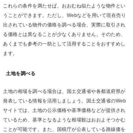
これらの条件を満たせば、おおむね似たような物件とい
うことができます。ただし、Webなどを用いて現在売り
出されている物件の価格を調べる場合、実際に取引され
る価格とは異なることが少なくありません。そのため、
あくまでも参考の一助として活用することをおすすめし
ます。
土地を調べる
土地の相場を調べる場合は、国土交通省や各都道府県が
発表している情報を活用しましょう。国土交通省のWeb
サイトでは、土地の公示価格や基準価格などが提供され
ているため、基準となるような相場観はおおよそつかむ
ことが可能です。また、国税庁が公表している路線価を