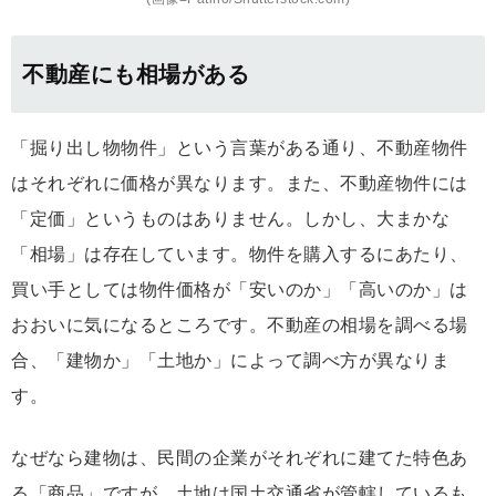
不動産にも相場がある
「掘り出し物物件」という言葉がある通り、不動産物件
はそれぞれに価格が異なります。また、不動産物件には
「定価」というものはありません。しかし、大まかな
「相場」は存在しています。物件を購入するにあたり、
買い手としては物件価格が「安いのか」「高いのか」は
おおいに気になるところです。不動産の相場を調べる場
合、「建物か」「土地か」によって調べ方が異なりま
す。
なぜなら建物は、民間の企業がそれぞれに建てた特色あ
る「商品」ですが、土地は国土交通省が管轄しているも