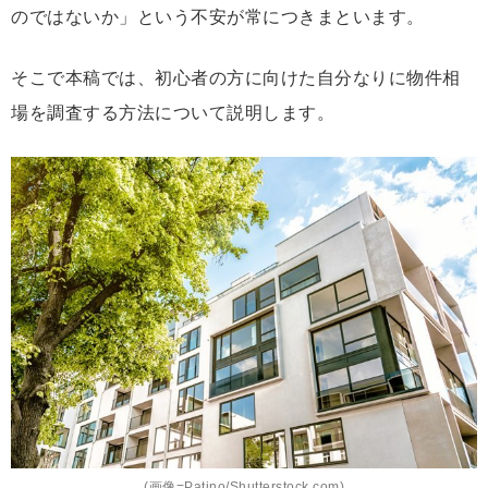
のではないか」という不安が常につきまといます。
そこで本稿では、初心者の方に向けた自分なりに物件相
場を調査する方法について説明します。
(画像=Patino/Shutterstock.com)