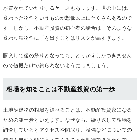
が置かれていたりするケースもあります。世の中には、
変わった物件というものが想像以上にたくさんあるので
す。しかし、不動産投資の初心者の場合は、そのような
変わり種物件に手を出すことはリスクが高すぎます。
購入して後の祭りとなっても、とりかえしがつきません
ので値段だけで釣られないようにしましょう。
相場を知ることは不動産投資の第一歩
土地や建物の相場を調べることは、不動産投資家になる
ための第一歩といえます。なぜなら、繰り返して相場を
調査しているとアクセスや間取り、設備などについての
知識も自然と頭に入ってくることが期待できるからで