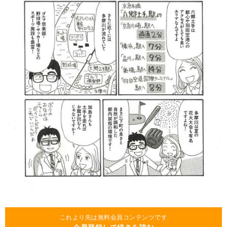
これより先は無料会員コンテンツです