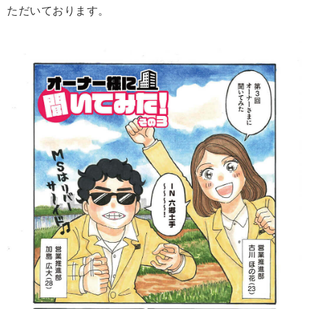
ただいております。