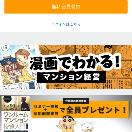
無料会員登録
ログインはこちら