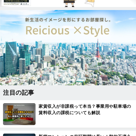
注目の記事
家賃収入が非課税って本当？事業用や駐車場の
賃料収入の課税についても解説